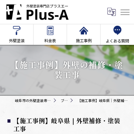
外壁塗装
料金表
施工事例
よくある質問
【施工事例】外壁の補修・塗
装工事
岐阜市の外壁塗装専門店Plus-A
ブログ
【施工事例】岐阜県｜外壁補修・塗装工事
【施工事例】岐阜県｜外壁補修・塗装
工事