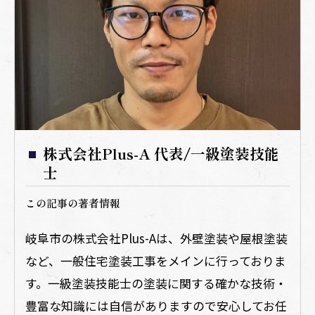
株式会社Plus-A 代表/一級塗装技能
士
この記事の著者情報
岐阜市の株式会社Plus-Aは、外壁塗装や屋根塗装
など、一般住宅塗装工事をメインに行っておりま
す。一級塗装技能士の塗装に関する確かな技術・
豊富な知識には自信がありますので安心してお任