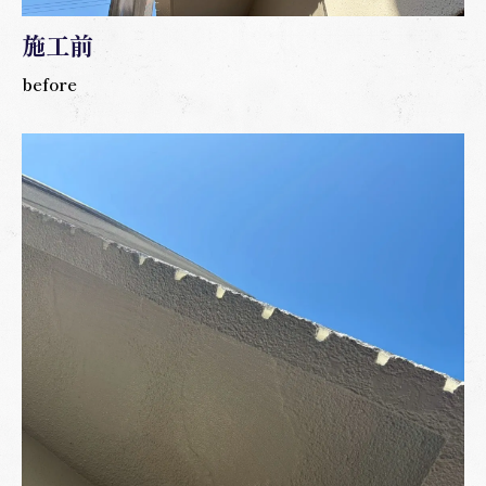
施工前
before