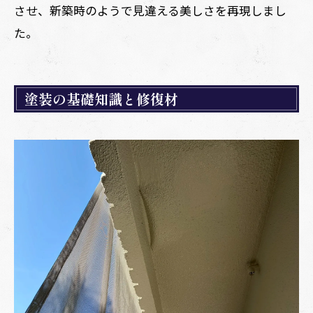
させ、新築時のようで見違える美しさを再現しまし
た。
塗装の基礎知識と修復材