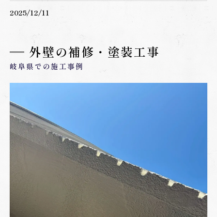
2025/12/11
外壁の補修・塗装工事
岐阜県での施工事例