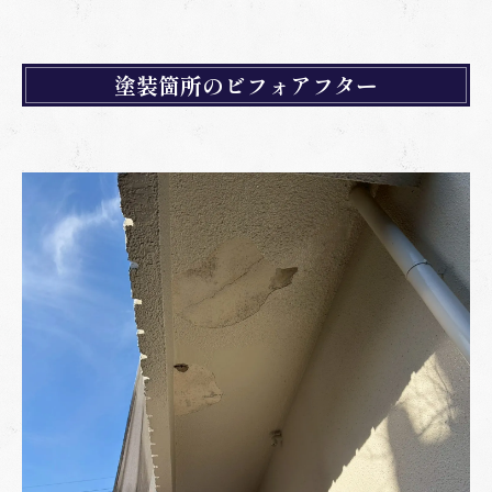
塗装箇所のビフォアフター