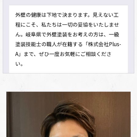
外壁の健康は下地で決まります。見えない工
程にこそ、私たちは一切の妥協をいたしませ
ん。岐阜県で外壁塗装をお考えの方は、一級
塗装技能士の職人が在籍する「株式会社Plus-
A」まで、ぜひ一度お気軽にご相談くださ
い。