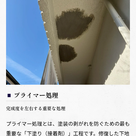
プライマー処理
完成度を左右する重要な処理
プライマー処理とは、塗装の剥がれを防ぐための最も
重要な「下塗り（接着剤）」工程です。修復した下地