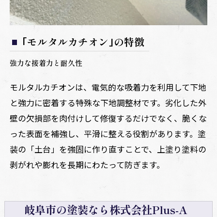
｢モルタルカチオン｣の特徴
強力な接着力と耐久性
モルタルカチオンは、電気的な吸着力を利用して下地
と強力に密着する特殊な下地調整材です。劣化した外
壁の欠損部を肉付けして修復するだけでなく、脆くな
った表面を補強し、平滑に整える役割があります。塗
装の「土台」を強固に作り直すことで、上塗り塗料の
剥がれや膨れを長期にわたって防ぎます。
岐阜市の塗装なら株式会社Plus-A