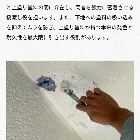
と上塗り塗料の間に介在し、両者を強力に密着させる
橋渡し役を担います。また、下地への塗料の吸い込み
を抑えてムラを防ぎ、上塗り塗料が持つ本来の発色と
耐久性を最大限に引き出す役割があります。