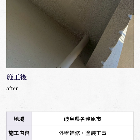
施工後
after
地域
岐阜県各務原市
施工内容
外壁補修・塗装工事