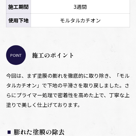
施工期間
3週間
使用下地
モルタルカチオン
施工のポイント
POINT
今回は、まず塗膜の膨れを徹底的に取り除き、「モル
タルカチオン」で下地の平滑さを取り戻しました。さ
らにプライマー処理で密着性を高めた上で、丁寧な上
塗りで美しく仕上げております。
膨れた塗膜の除去