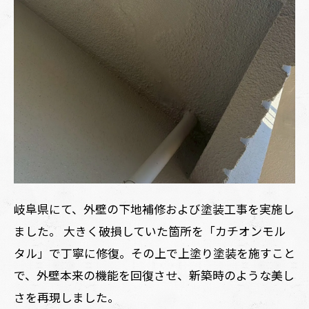
岐阜県にて、外壁の下地補修および塗装工事を実施し
ました。 大きく破損していた箇所を「カチオンモル
タル」で丁寧に修復。その上で上塗り塗装を施すこと
で、外壁本来の機能を回復させ、新築時のような美し
さを再現しました。