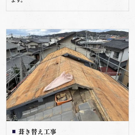
葺き替え工事