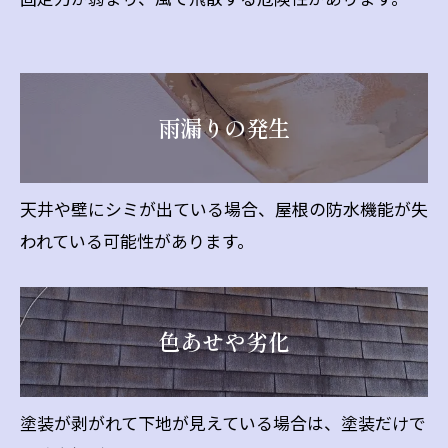
雨漏りの発生
天井や壁にシミが出ている場合、屋根の防水機能が失
われている可能性があります。
色あせや劣化
塗装が剥がれて下地が見えている場合は、塗装だけで