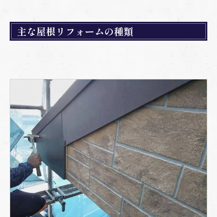
主な屋根リフォームの種類