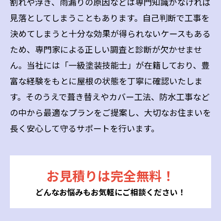
割れや浮き、雨漏りの原因などは専門知識がなければ
見落としてしまうこともあります。自己判断で工事を
決めてしまうと十分な効果が得られないケースもある
ため、専門家による正しい調査と診断が欠かせませ
ん。当社には「一級塗装技能士」が在籍しており、豊
富な経験をもとに屋根の状態を丁寧に確認いたしま
す。そのうえで葺き替えやカバー工法、防水工事など
の中から最適なプランをご提案し、大切なお住まいを
長く安心して守るサポートを行います。
お見積りは完全無料！
どんなお悩みもお気軽にご相談ください！