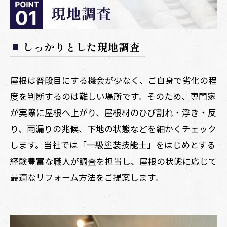
しっかりとした現地調査
屋根は普段目にする機会が少なく、ご自身で劣化の程
度を判断するのは難しい場所です。そのため、専門家
が実際に屋根へ上がり、屋根材のひび割れ・浮き・反
り、雨漏りの兆候、下地の状態などを細かくチェック
します。当社では「一級塗装技能士」をはじめとする
経験豊富な職人が調査を担当し、屋根の状態に応じて
最適なリフォーム方法をご提案します。