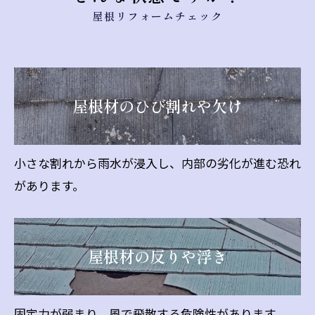
屋根リフォームチェック
屋根材のひび割れや欠け
小さな割れから雨水が浸入し、内部の劣化が進む恐れ
があります。
屋根材の反りや浮き
固定力が弱まり、風で飛散する危険性があります。