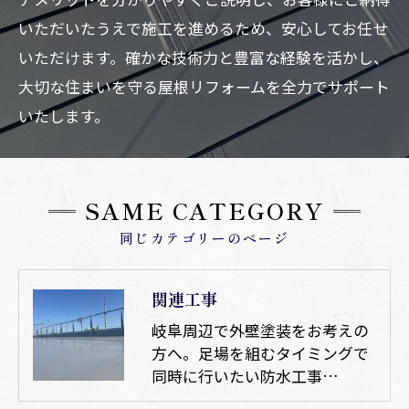
いただいたうえで施工を進めるため、安心してお任せ
いただけます。確かな技術力と豊富な経験を活かし、
大切な住まいを守る屋根リフォームを全力でサポート
いたします。
SAME CATEGORY
同じカテゴリーのページ
関連工事
岐阜周辺で外壁塗装をお考えの
方へ。足場を組むタイミングで
同時に行いたい防水工事…