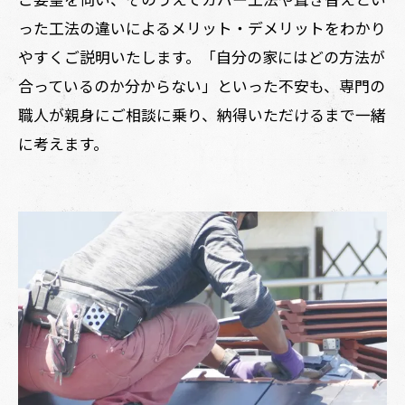
った工法の違いによるメリット・デメリットをわかり
やすくご説明いたします。「自分の家にはどの方法が
合っているのか分からない」といった不安も、専門の
職人が親身にご相談に乗り、納得いただけるまで一緒
に考えます。