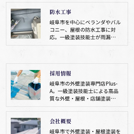
防水工事
岐阜市を中心にベランダやバル
コニー、屋根の防水工事に対
応。一級塗装技能士が雨漏…
採用情報
岐阜市の外壁塗装専門店Plus-
A。一級塗装技能士による高品
質な外壁・屋根・店舗塗装…
会社概要
岐阜市で外壁塗装・屋根塗装を