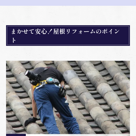
まかせて安心！屋根リフォームのポイン
ト