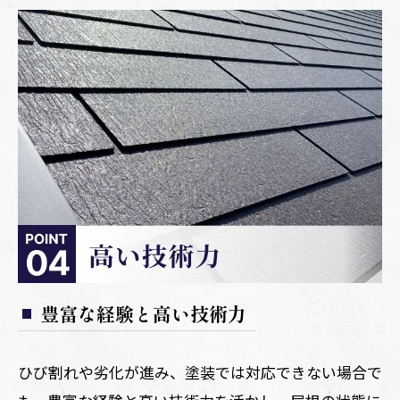
豊富な経験と高い技術力
ひび割れや劣化が進み、塗装では対応できない場合で