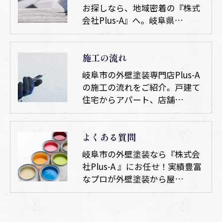
お探しなら、地域密着の『株式
会社Plus-A』へ。岐阜県…
施工の流れ
岐阜市の外壁塗装専門店Plus-A
の施工の流れをご紹介。戸建て
住宅からアパート、店舗…
よくある質問
岐阜市の外壁塗装なら『株式会
社Plus-A 』にお任せ！実績豊富
なプロが外壁塗装から屋…