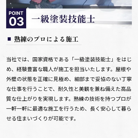
熟練のプロによる施工
当社では、国家資格である「一級塗装技能士」をはじ
め、経験豊富な職人が施工を担当いたします。屋根や
外壁の状態を正確に見極め、細部まで妥協のない丁寧
な仕事を行うことで、耐久性と美観を兼ね備えた高品
質な仕上がりを実現します。熟練の技術を持つプロが
一軒一軒に最適な施工を行うため、長く安心して暮ら
せる住まいづくりが可能です。