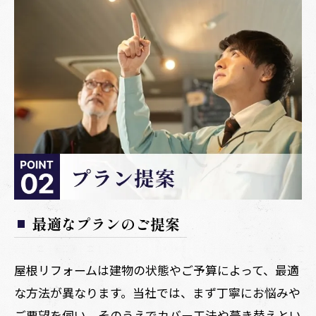
最適なプランのご提案
屋根リフォームは建物の状態やご予算によって、最適
な方法が異なります。当社では、まず丁寧にお悩みや
ご要望を伺い、そのうえでカバー工法や葺き替えとい