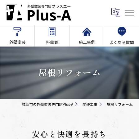
外壁塗装
料金表
施工事例
よくある質問
屋根リフォーム
岐阜市の外壁塗装専門店Plus-A
関連工事
屋根リフォーム
安心と快適を長持ち