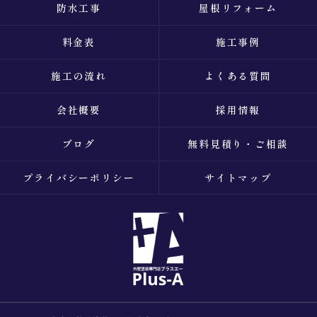
防水工事
屋根リフォーム
料金表
施工事例
施工の流れ
よくある質問
会社概要
採用情報
ブログ
無料見積り・ご相談
プライバシーポリシー
サイトマップ