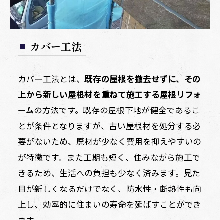
カバー工法
カバー工法とは、
既存の屋根を撤去せずに、その
上から新しい屋根材を重ねて施工する屋根リフォ
ーム
の方法です。既存の屋根下地が健全であるこ
とが条件となりますが、古い屋根材を処分する必
要がないため、廃材が少なく費用を抑えやすいの
が特徴です。また工期も短く、住みながら施工で
きるため、生活への負担も少なく済みます。見た
目が新しくなるだけでなく、防水性・断熱性も向
上し、効率的に住まいの寿命を延ばすことができ
ます。