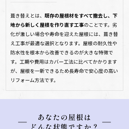
葺き替えとは、
既存の屋根材をすべて撤去し、下
地から新しく屋根を作り直す工事
のことです。劣
化が激しい場合や寿命を迎えた屋根には、葺き替
え工事が最適な選択となります。屋根の耐久性や
防水性を根本から改善できるのが大きな特徴で
す。工期や費用はカバー工法に比べてかかります
が、屋根を一新できるため長寿命で安心度の高い
リフォーム方法です。
あなたの屋根は
どんな状態ですか？