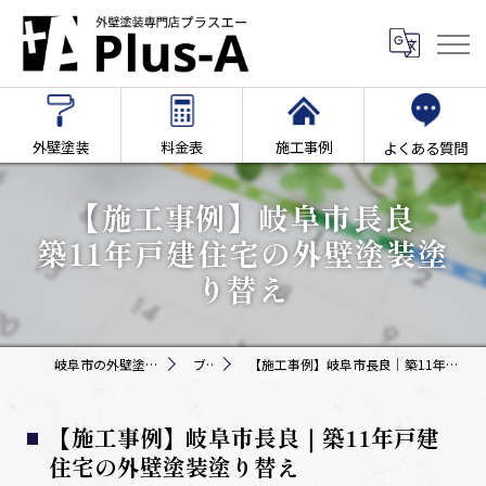
外壁塗装
料金表
施工事例
よくある質問
【施工事例】岐阜市長良
築11年戸建住宅の外壁塗装塗
り替え
岐阜市の外壁塗装専門店Plus-A
ブログ
【施工事例】岐阜市長良｜築11年戸建住宅の外壁塗装塗り替え
【施工事例】岐阜市長良｜築11年戸建
住宅の外壁塗装塗り替え