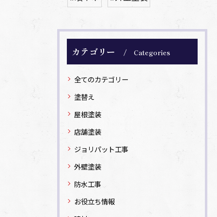
カテゴリー
Categories
全てのカテゴリー
塗替え
屋根塗装
店舗塗装
ジョリパット工事
外壁塗装
防水工事
お役立ち情報