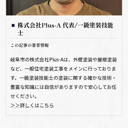
株式会社Plus-A 代表/一級塗装技能
士
この記事の著者情報
岐阜市の株式会社Plus-Aは、外壁塗装や屋根塗装
など、一般住宅塗装工事をメインに行っておりま
す。一級塗装技能士の塗装に関する確かな技術・
豊富な知識には自信がありますので安心してお任
せください。
＞＞詳しくはこちら