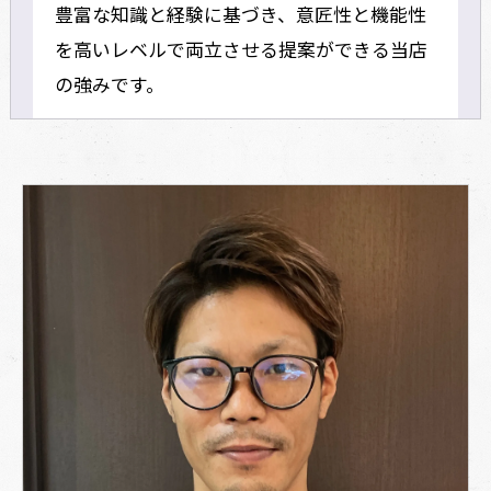
豊富な知識と経験に基づき、意匠性と機能性
を高いレベルで両立させる提案ができる当店
の強みです。