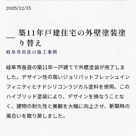
2025/12/15
築11年戸建住宅の外壁塗装塗
り替え
岐阜市長良の施工事例
岐阜市長良の築11年一戸建てで外壁塗装が完了しま
した。デザイン性の高いジョリパットフレッシュイン
フィニティとナドシリコンラジカル塗料を使用。この
ハイブリッド塗装により、デザインを損なうことな
く、建物の耐久性と美観を大幅に向上させ、新築時の
風合いを取り戻しました。