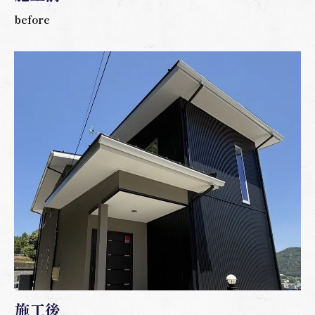
before
施工後