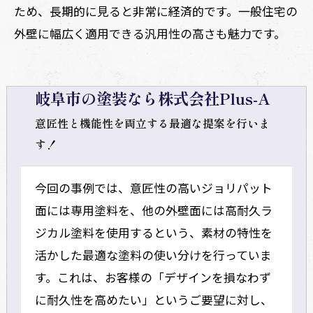
ため、長期的に見ると非常に経済的です。一般住宅の
外壁に幅広く適用できる汎用性の高さも魅力です。
岐阜市の塗装なら株式会社Plus-A
意匠性と機能性を両立する最適な提案を行いま
す！
今回の事例では、意匠性の高いジョリパット
面には専用塗料を、他の外壁面には高耐久ラ
ジカル塗料を使用するという、素材の特性を
活かした最適な塗料の使い分けを行っていま
す。これは、お客様の「デザインを損なわず
に耐久性を高めたい」というご要望に対し、