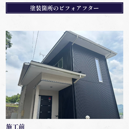
塗装箇所のビフォアフター
施工前