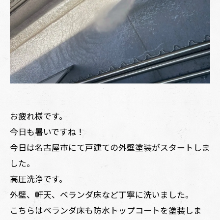
お疲れ様です。
今日も暑いですね！
今日は名古屋市にて戸建ての外壁塗装がスタートしま
した。
高圧洗浄です。
外壁、軒天、ベランダ床など丁寧に洗いました。
こちらはベランダ床も防水トップコートを塗装しま