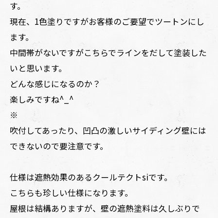
す。
現在、1色塗りですがお客様のご要望でツートンにし
ます。
中間帯がないですがこちらでラインをだして塗装した
いと思います。
どんな感じになるのか？
楽しみですね^_^
※
吹付してあったり、凹凸の激しいサイディング壁には
できないので要注意です。
仕様は遮熱効果のあるクールテクトsiです。
こちらも珍しい仕様になります。
屋根は結構ありますが、壁の遮熱塗料は久しぶりで