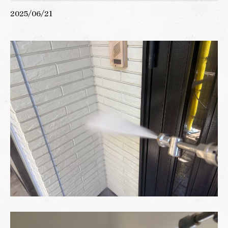
2025/06/21