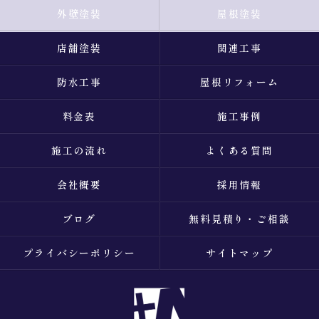
外壁塗装
屋根塗装
店舗塗装
関連工事
防水工事
屋根リフォーム
料金表
施工事例
施工の流れ
よくある質問
会社概要
採用情報
ブログ
無料見積り・ご相談
プライバシーポリシー
サイトマップ