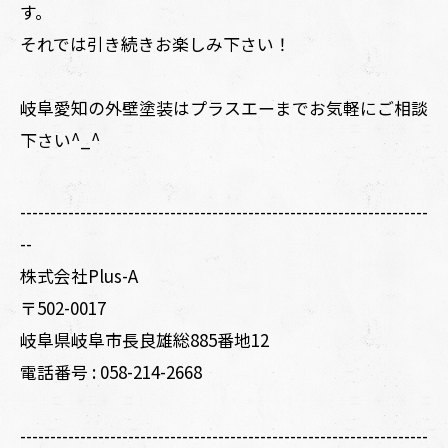
す。
それでは引き続きお楽しみ下さい！
岐阜愛知の外壁塗装はプラスエーまでお気軽にご相談
下さい^_^
--------------------------------------------------------------------
--
株式会社Plus-A
〒502-0017
岐阜県岐阜市長良雄総885番地12
電話番号 :
058-214-2668
--------------------------------------------------------------------