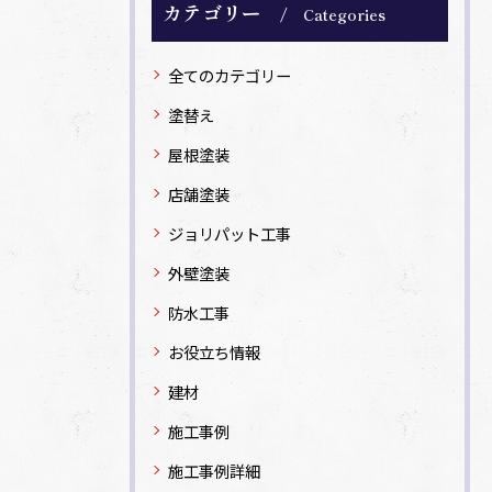
カテゴリー
Categories
全てのカテゴリー
塗替え
屋根塗装
店舗塗装
ジョリパット工事
外壁塗装
防水工事
お役立ち情報
建材
施工事例
施工事例詳細