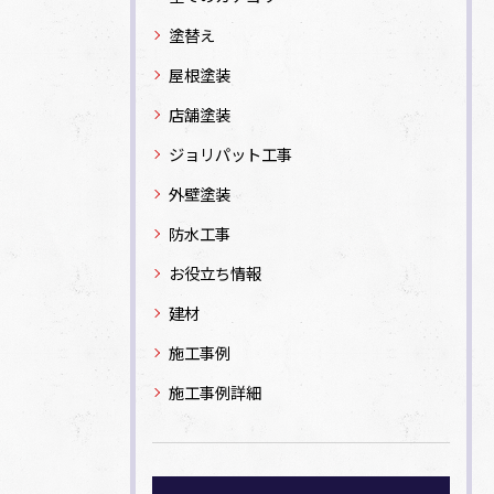
塗替え
屋根塗装
店舗塗装
ジョリパット工事
外壁塗装
防水工事
お役立ち情報
建材
施工事例
施工事例詳細