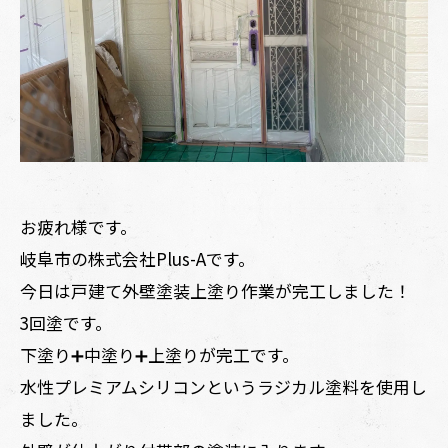
お疲れ様です。
岐阜市の株式会社Plus-Aです。
今日は戸建て外壁塗装上塗り作業が完工しました！
3回塗です。
下塗り➕中塗り➕上塗りが完工です。
水性プレミアムシリコンというラジカル塗料を使用し
ました。