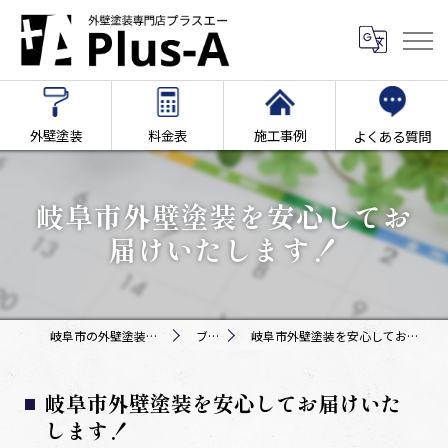
外壁塗装
料金表
施工事例
よくある質問
岐阜市外壁塗装を安心してお
届けいたします！
岐阜市の外壁塗装専門店Plus-A
ブログ
岐阜市外壁塗装を安心してお届けいたします！
岐阜市外壁塗装を安心してお届けいた
します！