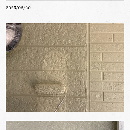
2025/06/20