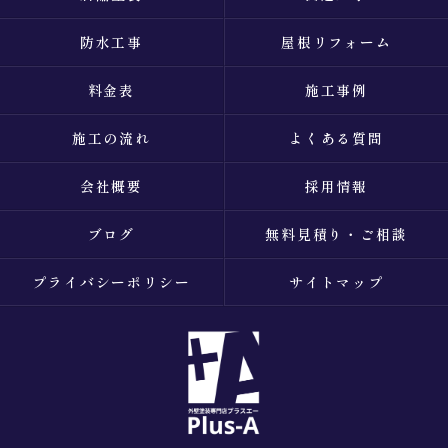
防水工事
屋根リフォーム
料金表
施工事例
施工の流れ
よくある質問
会社概要
採用情報
ブログ
無料見積り・ご相談
プライバシーポリシー
サイトマップ