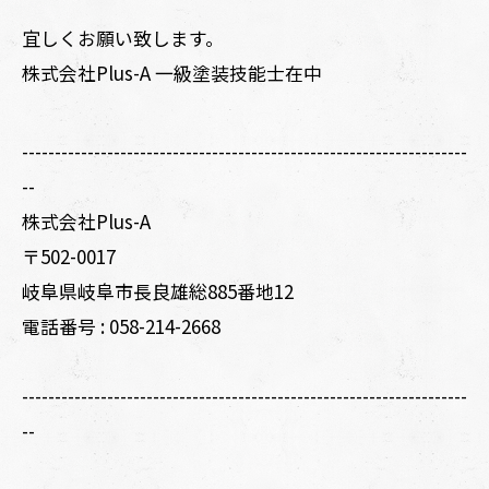
宜しくお願い致します。
株式会社Plus-A 一級塗装技能士在中
--------------------------------------------------------------------
--
株式会社Plus-A
〒502-0017
岐阜県岐阜市長良雄総885番地12
電話番号 :
058-214-2668
--------------------------------------------------------------------
--