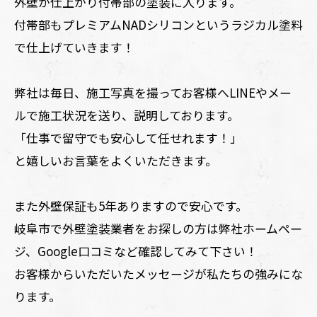
外壁が仕上がり付帯部の塗装に入ります。
付帯部もプレミアムNADシリコンというラジカル塗料
で仕上げていきます！
弊社は毎日、施工写真を撮ってお客様へLINEやメー
ルで施工状況を送り、説明しております。
「仕事で留守でも安心して任せれます！」
と嬉しいお言葉をよくいただきます。
また外壁保証も5年ありますので安心です。
岐阜市で外壁塗装業者をお探しの方は弊社ホームペー
ジ、Google口コミなど確認してみて下さい！
お客様からいただいたメッセージが私たちの強みにな
ります。