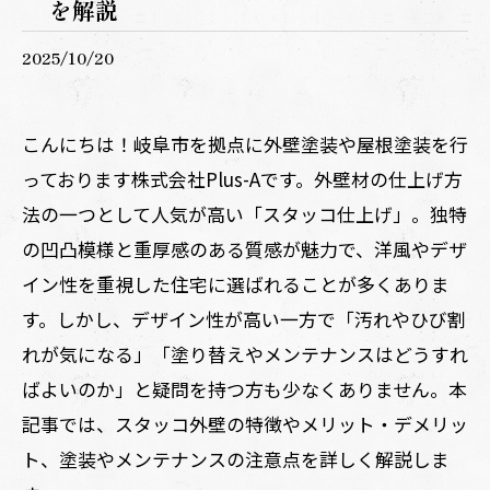
を解説
2025/10/20
こんにちは！岐阜市を拠点に外壁塗装や屋根塗装を行
っております株式会社Plus-Aです。外壁材の仕上げ方
法の一つとして人気が高い「スタッコ仕上げ」。独特
の凹凸模様と重厚感のある質感が魅力で、洋風やデザ
イン性を重視した住宅に選ばれることが多くありま
す。しかし、デザイン性が高い一方で「汚れやひび割
れが気になる」「塗り替えやメンテナンスはどうすれ
ばよいのか」と疑問を持つ方も少なくありません。本
記事では、スタッコ外壁の特徴やメリット・デメリッ
ト、塗装やメンテナンスの注意点を詳しく解説しま