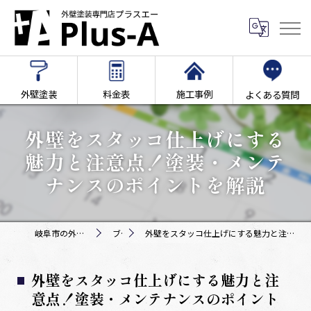
外壁塗装
料金表
施工事例
よくある質問
外壁をスタッコ仕上げにする
魅力と注意点！塗装・メンテ
ナンスのポイントを解説
岐阜市の外壁塗装専門店Plus-A
ブログ
外壁をスタッコ仕上げにする魅力と注意点！塗装・メンテナンスのポイントを解説
外壁をスタッコ仕上げにする魅力と注
意点！塗装・メンテナンスのポイント