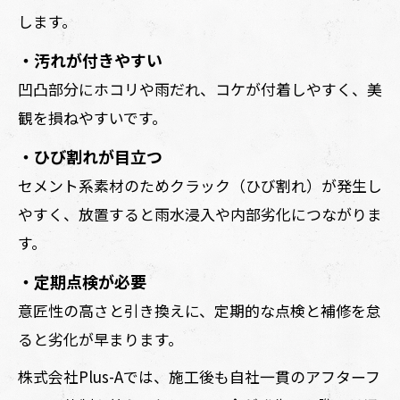
します。
・汚れが付きやすい
凹凸部分にホコリや雨だれ、コケが付着しやすく、美
観を損ねやすいです。
・ひび割れが目立つ
セメント系素材のためクラック（ひび割れ）が発生し
やすく、放置すると雨水浸入や内部劣化につながりま
す。
・定期点検が必要
意匠性の高さと引き換えに、定期的な点検と補修を怠
ると劣化が早まります。
株式会社Plus-Aでは、施工後も自社一貫のアフターフ