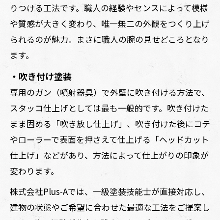
りつける工法です。職人の経験やセンスによって模様
や質感が大きく変わり、唯一無二の外観をつくり上げ
られるのが魅力。まさに職人の腕の見せどころとなり
ます。
・吹き付け塗装
専用のガン（噴射器具）で外壁に吹き付ける方法で、
スタッコ仕上げとしては最も一般的です。吹き付けた
まま固める「吹き放し仕上げ」、吹き付けた後にコテ
やローラーで表面を押さえて仕上げる「ヘッドカット
仕上げ」などがあり、方法によって仕上がりの印象が
変わります。
株式会社Plus-Aでは、一級塗装技能士が直接対応し、
建物の状態やご希望に合わせた最適な工法をご提案し