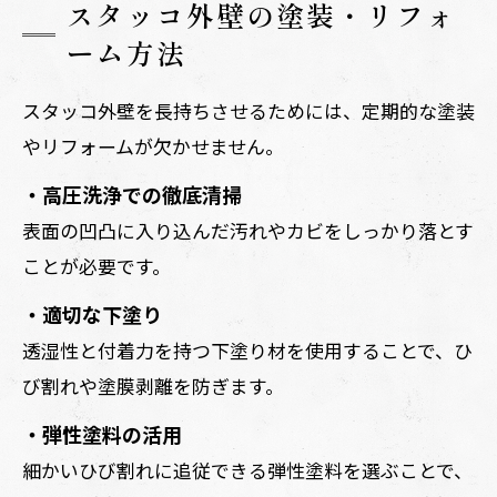
スタッコ外壁の塗装・リフォ
ーム方法
スタッコ外壁を長持ちさせるためには、定期的な塗装
やリフォームが欠かせません。
・高圧洗浄での徹底清掃
表面の凹凸に入り込んだ汚れやカビをしっかり落とす
ことが必要です。
・適切な下塗り
透湿性と付着力を持つ下塗り材を使用することで、ひ
び割れや塗膜剥離を防ぎます。
・弾性塗料の活用
細かいひび割れに追従できる弾性塗料を選ぶことで、