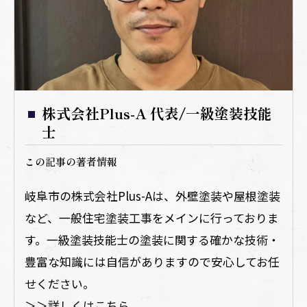
株式会社Plus-A 代表/一級塗装技能
士
この記事の著者情報
岐阜市の株式会社Plus-Aは、外壁塗装や屋根塗装
など、一般住宅塗装工事をメインに行っておりま
す。一級塗装技能士の塗装に関する確かな技術・
豊富な知識には自信がありますので安心してお任
せください。
＞＞詳しくはこちら