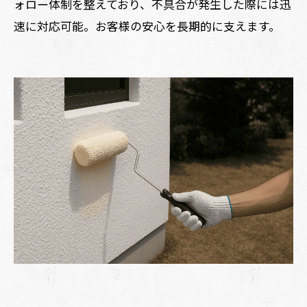
ォロー体制を整えており、不具合が発生した際には迅
速に対応可能。お客様の安心を長期的に支えます。