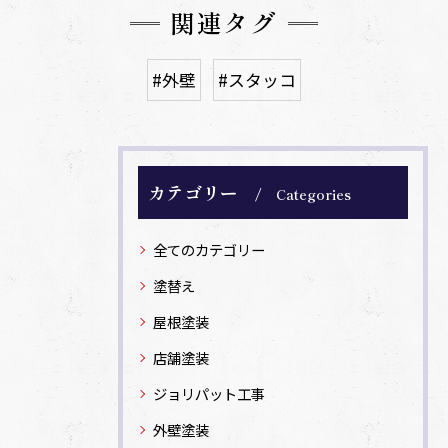
関連タグ
#外壁
#スタッコ
カテゴリー
Categories
全てのカテゴリー
塗替え
屋根塗装
店舗塗装
ジョリパット工事
外壁塗装