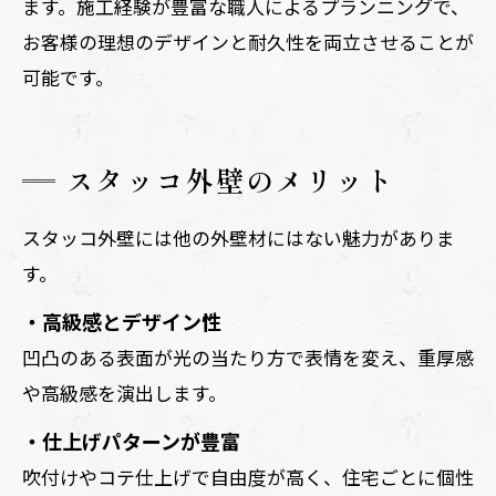
ます。施工経験が豊富な職人によるプランニングで、
お客様の理想のデザインと耐久性を両立させることが
可能です。
スタッコ外壁のメリット
スタッコ外壁には他の外壁材にはない魅力がありま
す。
・高級感とデザイン性
凹凸のある表面が光の当たり方で表情を変え、重厚感
や高級感を演出します。
・仕上げパターンが豊富
吹付けやコテ仕上げで自由度が高く、住宅ごとに個性