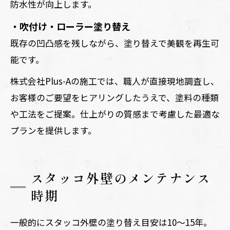
防水性が向上します。
・吹付け・ローラー塗り替え
既存の凹凸感を残しながら、塗り替えで美観を再生可
能です。
株式会社Plus-Aの施工では、職人が直接現地調査し、
お客様のご要望をヒアリングしたうえで、塗料の種類
や工法をご提案。仕上がりの質感まで考慮した最適な
プランを提供します。
スタッコ外壁のメンテナンス
時期
一般的にスタッコ外壁の塗り替え目安は10〜15年。