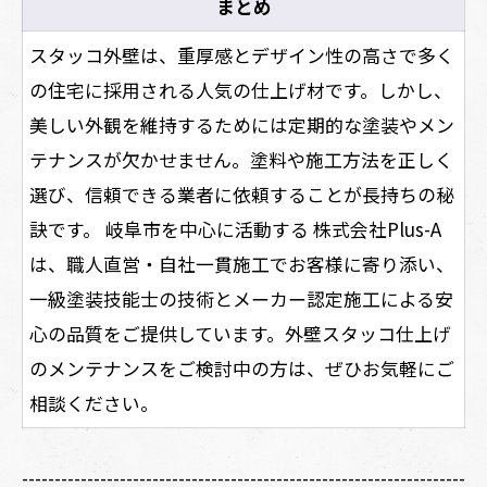
まとめ
スタッコ外壁は、重厚感とデザイン性の高さで多く
の住宅に採用される人気の仕上げ材です。しかし、
美しい外観を維持するためには定期的な塗装やメン
テナンスが欠かせません。塗料や施工方法を正しく
選び、信頼できる業者に依頼することが長持ちの秘
訣です。 岐阜市を中心に活動する 株式会社Plus-A
は、職人直営・自社一貫施工でお客様に寄り添い、
一級塗装技能士の技術とメーカー認定施工による安
心の品質をご提供しています。外壁スタッコ仕上げ
のメンテナンスをご検討中の方は、ぜひお気軽にご
相談ください。
--------------------------------------------------------------------