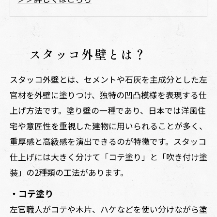
スタッコ外壁とは？
スタッコ外壁とは、セメントや石灰を主成分とした左
官材を外壁に塗りつけ、独特の凹凸模様を表現する仕
上げ方法です。塗り壁の一種であり、日本では洋風住
宅や意匠性を重視した建物に用いられることが多く、
重厚感と高級感を演出できるのが特徴です。スタッコ
仕上げには大きく分けて「コテ塗り」と「吹き付け塗
装」の2種類の工法があります。
・コテ塗り
左官職人がコテや木片、ハケなどを使い分けながら塗