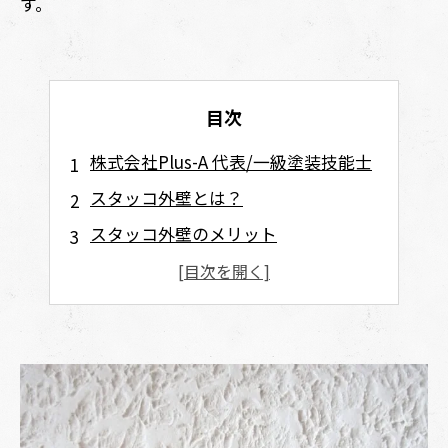
す。
目次
株式会社Plus-A 代表/一級塗装技能士
スタッコ外壁とは？
スタッコ外壁のメリット
スタッコ外壁のデメリットと注意点
スタッコ外壁の塗装・リフォーム方法
スタッコ外壁のメンテナンス時期