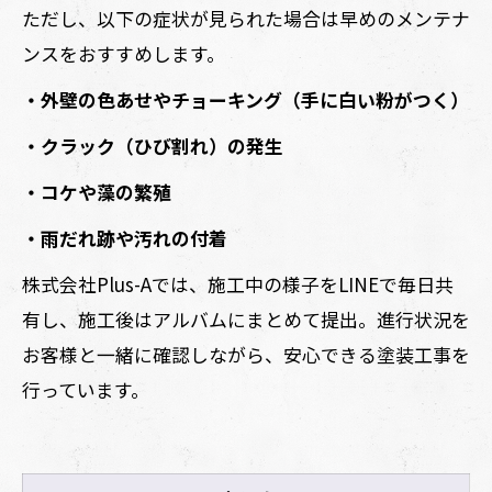
ただし、以下の症状が見られた場合は早めのメンテナ
ンスをおすすめします。
・外壁の色あせやチョーキング（手に白い粉がつく）
・クラック（ひび割れ）の発生
・コケや藻の繁殖
・雨だれ跡や汚れの付着
株式会社Plus-Aでは、施工中の様子をLINEで毎日共
有し、施工後はアルバムにまとめて提出。進行状況を
お客様と一緒に確認しながら、安心できる塗装工事を
行っています。