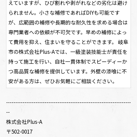
えていますが、ひび割れや剥がれなどの劣化は避け
られません。小さな補修であればDIYも可能です
が、広範囲の補修や長期的な耐久性を求める場合は
専門業者への依頼が不可欠です。早めの補修によっ
て費用を抑え、住まいを守ることができます。 岐阜
市の株式会社Plus-Aでは、一級塗装技能士が責任を
持って施工を行い、自社一貫体制でスピーディーか
つ高品質な補修を提供しています。外壁の漆喰に不
安がある方は、ぜひお気軽にご相談ください。
--------------------------------------------------------------------
--
株式会社Plus-A
〒502-0017