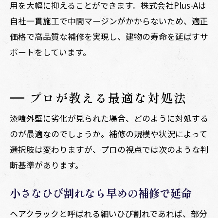
用を大幅に抑えることができます。株式会社Plus-Aは
自社一貫施工で中間マージンがかからないため、適正
価格で高品質な補修を実現し、建物の寿命を延ばすサ
ポートをしています。
プロが教える最適な対処法
漆喰外壁に劣化が見られた場合、どのように対処する
のが最適なのでしょうか。補修の規模や状況によって
選択肢は変わりますが、プロの視点では次のような判
断基準があります。
小さなひび割れなら早めの補修で延命
ヘアクラックと呼ばれる細いひび割れであれば、部分