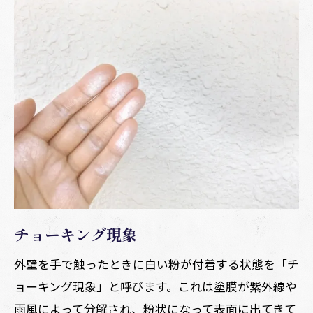
チョーキング現象
外壁を手で触ったときに白い粉が付着する状態を「チ
ョーキング現象」と呼びます。これは塗膜が紫外線や
雨風によって分解され、粉状になって表面に出てきて