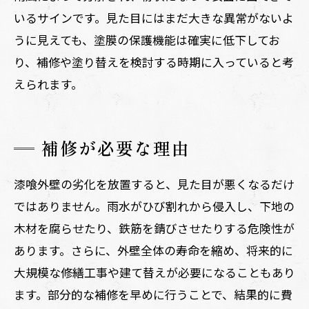
いるサインです。見た目にはまだ大きな異常がないよ
うに見えても、塗膜の保護機能は確実に低下してお
り、補修や塗り替えを検討する時期に入っていると考
えられます。
補修が必要な理由
漆喰外壁の劣化を放置すると、見た目が悪くなるだけ
ではありません。雨水がひび割れから侵入し、下地の
木材を腐らせたり、鉄筋を錆びさせたりする危険性が
あります。さらに、外壁全体の寿命を縮め、将来的に
大規模な修繕工事や建て替えが必要になることもあり
ます。部分的な補修を早めに行うことで、結果的に費