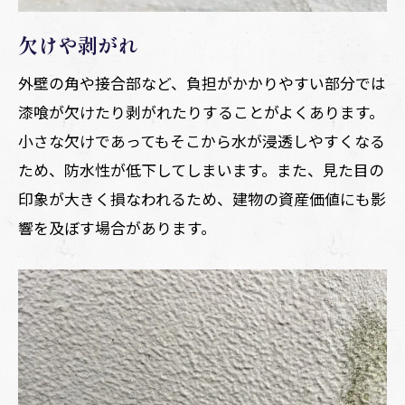
欠けや剥がれ
外壁の角や接合部など、負担がかかりやすい部分では
漆喰が欠けたり剥がれたりすることがよくあります。
小さな欠けであってもそこから水が浸透しやすくなる
ため、防水性が低下してしまいます。また、見た目の
印象が大きく損なわれるため、建物の資産価値にも影
響を及ぼす場合があります。