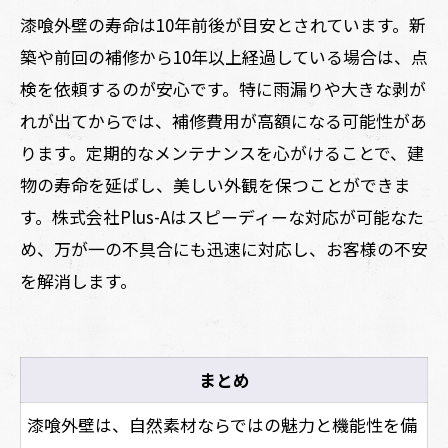
漆喰外壁の寿命は10年前後が目安とされています。新
築や前回の補修から10年以上経過している場合は、点
検を依頼するのが安心です。特に雨漏りや大きな剥が
れが出てからでは、補修費用が高額になる可能性があ
ります。定期的なメンテナンスを心がけることで、建
物の寿命を延ばし、美しい外観を保つことができま
す。株式会社Plus-Aはスピーディーな対応が可能なた
め、万が一の不具合にも迅速に対応し、お客様の不安
を解消します。
まとめ
漆喰外壁は、自然素材ならではの魅力と機能性を備