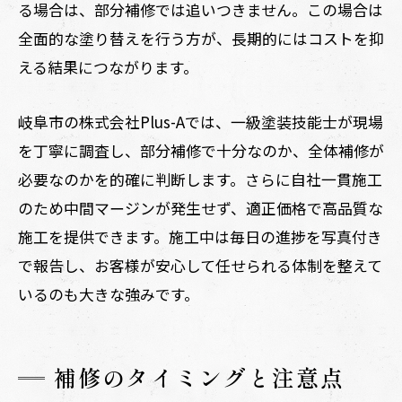
る場合は、部分補修では追いつきません。この場合は
全面的な塗り替えを行う方が、長期的にはコストを抑
える結果につながります。
岐阜市の株式会社Plus-Aでは、一級塗装技能士が現場
を丁寧に調査し、部分補修で十分なのか、全体補修が
必要なのかを的確に判断します。さらに自社一貫施工
のため中間マージンが発生せず、適正価格で高品質な
施工を提供できます。施工中は毎日の進捗を写真付き
で報告し、お客様が安心して任せられる体制を整えて
いるのも大きな強みです。
補修のタイミングと注意点