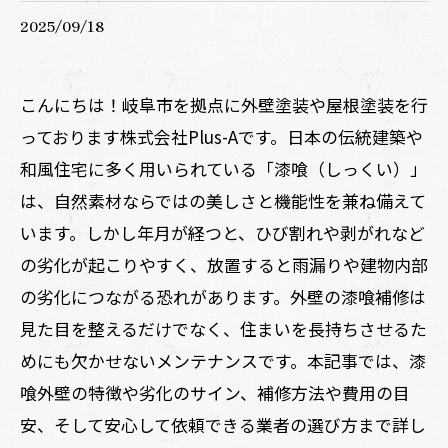
2025/09/18
こんにちは！岐阜市を拠点に外壁塗装や屋根塗装を行
っております株式会社Plus-Aです。日本の伝統建築や
和風住宅に多く用いられている「漆喰（しっくい）」
は、自然素材ならではの美しさと機能性を兼ね備えて
います。しかし年月が経つと、ひび割れや剥がれなど
の劣化が起こりやすく、放置すると雨漏りや建物内部
の劣化につながる恐れがあります。外壁の漆喰補修は
見た目を整えるだけでなく、住まいを長持ちさせるた
めにも欠かせないメンテナンスです。本記事では、漆
喰外壁の特徴や劣化のサイン、補修方法や費用の目
安、そして安心して依頼できる業者の選び方まで詳し