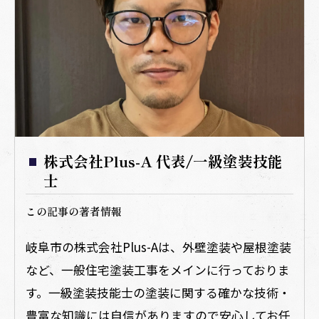
株式会社Plus-A 代表/一級塗装技能
士
この記事の著者情報
岐阜市の株式会社Plus-Aは、外壁塗装や屋根塗装
など、一般住宅塗装工事をメインに行っておりま
す。一級塗装技能士の塗装に関する確かな技術・
豊富な知識には自信がありますので安心してお任