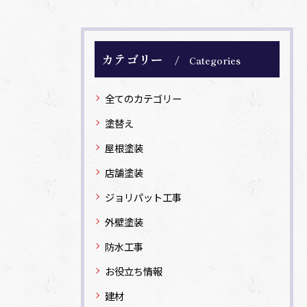
カテゴリー
Categories
全てのカテゴリー
塗替え
屋根塗装
店舗塗装
ジョリパット工事
外壁塗装
防水工事
お役立ち情報
建材