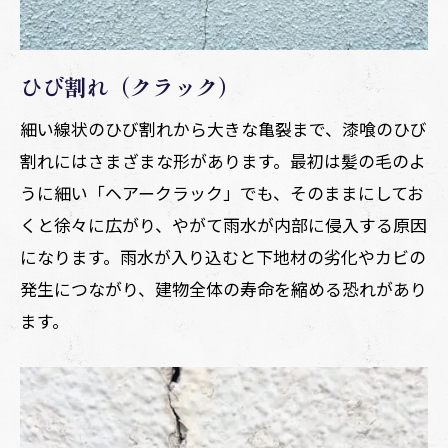
ひび割れ（クラック）
細い線状のひび割れから大きな亀裂まで、漆喰のひび
割れにはさまざまな形があります。最初は髪の毛のよ
うに細い「ヘアークラック」でも、そのままにしてお
くと徐々に広がり、やがて雨水が内部に侵入する原因
になります。雨水が入り込むと下地材の劣化やカビの
発生につながり、建物全体の寿命を縮める恐れがあり
ます。