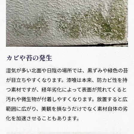
カビや苔の発生
湿気が多い北面や日陰の場所では、黒ずみや緑色の苔
が目立ちやすくなります。漆喰は本来、防カビ性を持
つ素材ですが、経年劣化によって表面が荒れてくると
汚れや微生物が付着しやすくなります。放置すると広
範囲に広がり、美観を損なうだけでなく素材自体の劣
化を加速させることもあります。