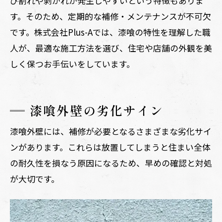
び割れや剥がれが発生しやすいという特徴もありま
す。そのため、定期的な補修・メンテナンスが不可欠
です。株式会社Plus-Aでは、漆喰の特性を理解した職
人が、最適な施工方法を選び、住宅や店舗の外観を美
しく保つお手伝いをしています。
漆喰外壁の劣化サイン
漆喰外壁には、補修が必要となるさまざまな劣化サイ
ンがあります。これらは放置してしまうと住まい全体
の耐久性を損なう原因になるため、早めの確認と対処
が大切です。