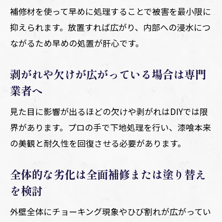
補修材を使って早めに処理することで被害を最小限に
抑えられます。放置すれば広がり、内部への浸水につ
ながるため早めの処置が肝心です。
剥がれや欠けが広がっている場合は専門
業者へ
見た目に影響が出るほどの欠けや剥がれはDIYでは限
界があります。プロの手で下地処理を行い、漆喰本来
の美観と耐久性を回復させる必要があります。
全体的な劣化は全面補修または塗り替え
を検討
外壁全体にチョーキング現象やひび割れが広がってい