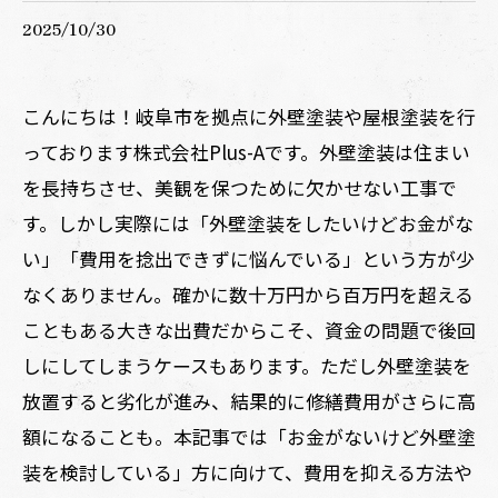
2025/10/30
こんにちは！岐阜市を拠点に外壁塗装や屋根塗装を行
っております株式会社Plus-Aです。外壁塗装は住まい
を長持ちさせ、美観を保つために欠かせない工事で
す。しかし実際には「外壁塗装をしたいけどお金がな
い」「費用を捻出できずに悩んでいる」という方が少
なくありません。確かに数十万円から百万円を超える
こともある大きな出費だからこそ、資金の問題で後回
しにしてしまうケースもあります。ただし外壁塗装を
放置すると劣化が進み、結果的に修繕費用がさらに高
額になることも。本記事では「お金がないけど外壁塗
装を検討している」方に向けて、費用を抑える方法や