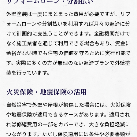
リフォームローン・分割払い
外壁塗装は一度にまとまった費用が必要ですが、リフ
ォームローンや分割払いを利用すれば月々の返済に分
けて計画的に支払うことができます。金融機関だけで
なく施工業者を通じて利用できる場合もあり、資金に
余裕がない時でも住宅の価値を守るために実行可能で
す。実際に多くの方が無理のない返済プランで外壁塗
装を行っています。
火災保険・地震保険の活用
自然災害で外壁や屋根が損傷した場合には、火災保険
や地震保険が適用できるケースがあります。適用され
れば修繕費用の一部をカバーでき、大きな負担軽減に
つながります。ただし保険適用には条件や必要書類が