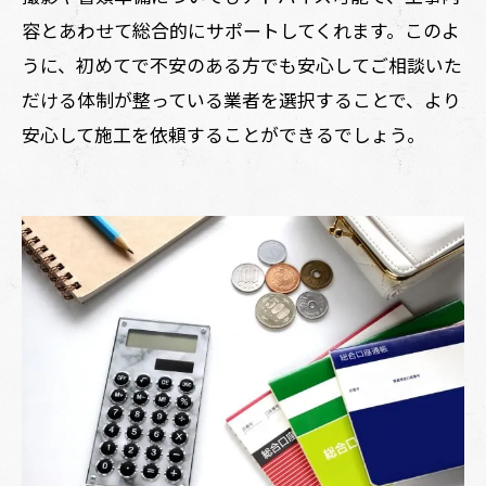
容とあわせて総合的にサポートしてくれます。このよ
うに、初めてで不安のある方でも安心してご相談いた
だける体制が整っている業者を選択することで、より
安心して施工を依頼することができるでしょう。