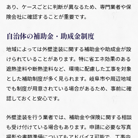
あり、ケースごとに判断が異なるため、専門業者や保
険会社に確認することが重要です。
自治体の補助金・助成金制度
地域によっては外壁塗装に関する補助金や助成金が設
けられていることがあります。特に省エネ効果のある
遮熱塗料や断熱塗料など、環境に配慮した工事を対象
とした補助制度が多く見られます。岐阜市や周辺地域
でも制度が用意されている場合があるため、事前に確
認しておくと安心です。
外壁塗装を行う業者では、補助金や保険に関する相談
も受け付けている場合もあります。申請に必要な写真
撮影や書類準備についてもアドバイス可能で、工事内