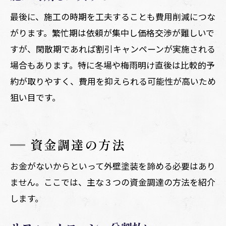
最後に、施工の時期を工夫することも費用削減につな
がります。繁忙期は依頼が集中し価格交渉が難しいで
すが、閑散期であれば割引キャンペーンが実施される
場合もあります。特に冬場や梅雨明け直後は比較的予
約が取りやすく、費用を抑えられる可能性が高いため
狙い目です。
資金調達の方法
お金がないからといって外壁塗装を諦める必要はあり
ません。ここでは、主な３つの資金調達の方法を紹介
します。