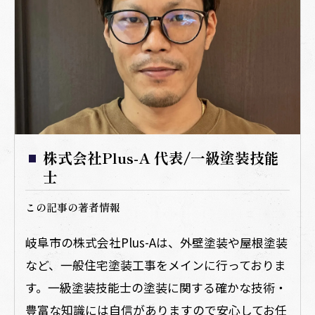
株式会社Plus-A 代表/一級塗装技能
士
この記事の著者情報
岐阜市の株式会社Plus-Aは、外壁塗装や屋根塗装
など、一般住宅塗装工事をメインに行っておりま
す。一級塗装技能士の塗装に関する確かな技術・
豊富な知識には自信がありますので安心してお任