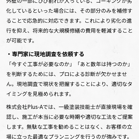
外壁の一部にひび割れが入っている、コーキングが劣
化しているといった場合には、その部分のみを補修す
ることで応急的に対応できます。これにより劣化の進
行を抑え、将来的な大規模修繕の費用を軽減すること
が可能です。
・専門家に現地調査を依頼する
「今すぐ工事が必要なのか」「あと数年は持つのか」
を判断するためには、プロによる診断が欠かせませ
ん。現地調査で現状を把握することにより、適切なタ
イミングを見極められます。
株式会社Plus-Aでは、一級塗装技能士が直接現場を確
認し、施工が本当に必要な時期や適切な工法をご提案
します。無駄な工事を勧めることはなく、お客様の立
場に立った最適なプランニングを行うのが強みです。