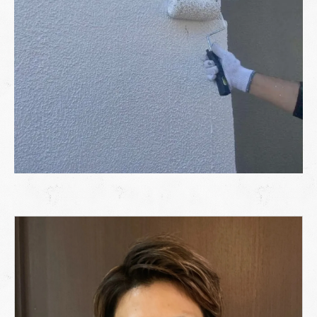
リフォームローン・分割払い
火災保険・地震保険の活用
自治体の補助金・助成金制度
塗装を放置するリスク
まとめ