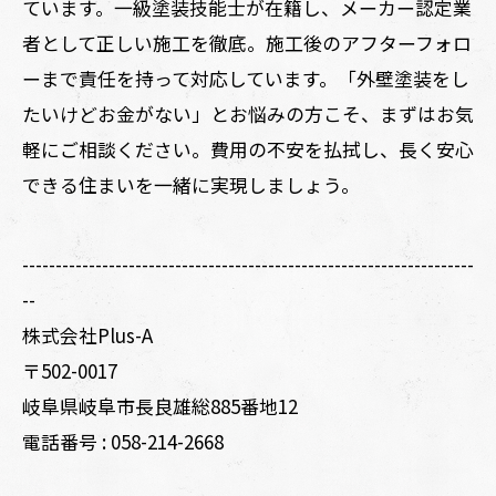
ています。一級塗装技能士が在籍し、メーカー認定業
者として正しい施工を徹底。施工後のアフターフォロ
ーまで責任を持って対応しています。「外壁塗装をし
たいけどお金がない」とお悩みの方こそ、まずはお気
軽にご相談ください。費用の不安を払拭し、長く安心
できる住まいを一緒に実現しましょう。
--------------------------------------------------------------------
--
株式会社Plus-A
〒502-0017
岐阜県岐阜市長良雄総885番地12
電話番号 :
058-214-2668