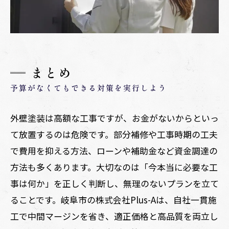
まとめ
予算がなくてもできる対策を実行しよう
外壁塗装は高額な工事ですが、お金がないからといっ
て放置するのは危険です。部分補修や工事時期の工夫
で費用を抑える方法、ローンや補助金など資金調達の
方法も多くあります。大切なのは「今本当に必要な工
事は何か」を正しく判断し、無理のないプランを立て
ることです。岐阜市の株式会社Plus-Aは、自社一貫施
工で中間マージンを省き、適正価格と高品質を両立し