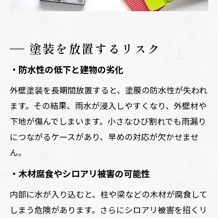
塗装を放置するリスク
・防水性の低下と建物の劣化
外壁塗装を長期間放置すると、塗膜の防水性が失われ
ます。その結果、雨水が浸入しやすくなり、外壁材や
下地が傷んでしまいます。小さなひび割れでも雨漏り
につながるケースがあり、早めの対応が欠かせませ
ん。
・木材腐食やシロアリ被害の可能性
内部に水が入り込むと、柱や梁などの木材が腐食して
しまう危険があります。さらにシロアリ被害を招くリ