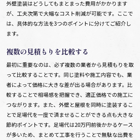
外壁塗装はどうしてもまとまった費用がかかります
が、工夫次第で大幅なコスト削減が可能です。ここで
は、具体的な方法を3つのポイントに分けてご紹介し
ます。
複数の見積もりを比較する
最初に重要なのは、必ず複数の業者から見積もりを取
って比較することです。同じ塗料や施工内容でも、業
者によって価格に大きな差が出る場合があります。比
較することで相場感を把握でき、適正価格での施工に
つながります。また、外壁と屋根を同時に塗装するこ
とで足場代を一度で済ませることができる点も大きな
節約ポイントです。足場代は20万円前後かかるケース
が多いため、まとめて工事を行うことで無駄な出費を