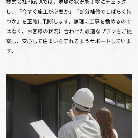
株式会社Plus-Aでは、現場の状況を丁寧にチェック
し、「今すぐ施工が必要か」「部分補修でしばらく持
つか」を正確に判断します。無理に工事を勧めるので
はなく、お客様の状況に合わせた最適なプランをご提
案し、安心して住まいを守れるようサポートしていま
す。