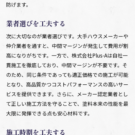
防げます。
業者選びを工夫する
次に大切なのが業者選びです。大手ハウスメーカーや
仲介業者を通すと、中間マージンが発生して費用が割
高になりがちです。一方で、株式会社Plus-Aは自社一
貫施工を徹底しており、中間マージンが不要です。そ
のため、同じ条件であっても適正価格での施工が可能
となり、高品質かつコストパフォーマンスの高いサー
ビスを提供できます。さらに、メーカー認定業者とし
て正しい施工方法を守ることで、塗料本来の性能を最
大限に発揮できる点も安心材料です。
施工時期を工夫する