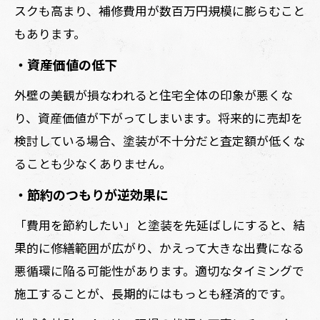
スクも高まり、補修費用が数百万円規模に膨らむこと
もあります。
・資産価値の低下
外壁の美観が損なわれると住宅全体の印象が悪くな
り、資産価値が下がってしまいます。将来的に売却を
検討している場合、塗装が不十分だと査定額が低くな
ることも少なくありません。
・節約のつもりが逆効果に
「費用を節約したい」と塗装を先延ばしにすると、結
果的に修繕範囲が広がり、かえって大きな出費になる
悪循環に陥る可能性があります。適切なタイミングで
施工することが、長期的にはもっとも経済的です。