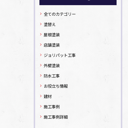
全てのカテゴリー
塗替え
屋根塗装
店舗塗装
ジョリパット工事
外壁塗装
防水工事
お役立ち情報
建材
施工事例
施工事例詳細