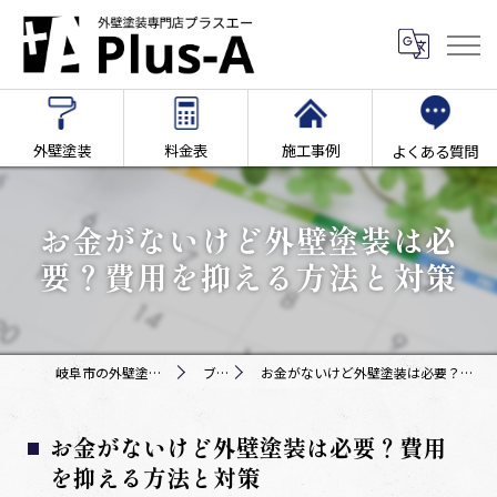
外壁塗装
料金表
施工事例
よくある質問
お金がないけど外壁塗装は必
要？費用を抑える方法と対策
岐阜市の外壁塗装専門店Plus-A
ブログ
お金がないけど外壁塗装は必要？費用を抑える方法と対策
お金がないけど外壁塗装は必要？費用
を抑える方法と対策