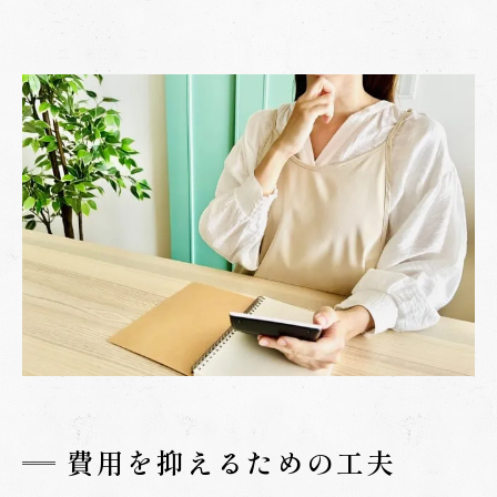
費用を抑えるための工夫