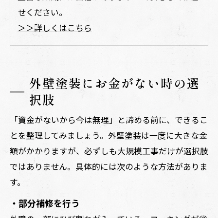
せください。
＞＞詳しくはこちら
外壁塗装にお金がない時の選
択肢
「資金がないから今は無理」と諦める前に、できるこ
とを整理してみましょう。外壁塗装は一度に大きな金
額がかかりますが、必ずしも大規模工事だけが選択肢
ではありません。具体的には次のような方法がありま
す。
・部分補修を行う