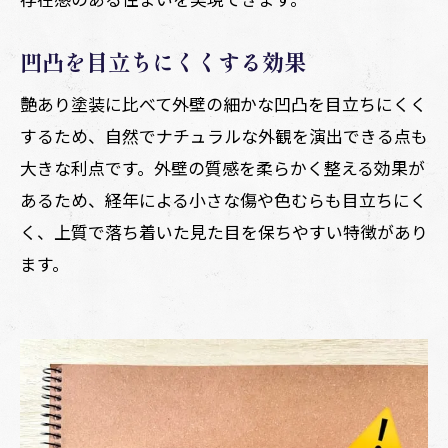
凹凸を目立ちにくくする効果
艶あり塗装に比べて外壁の細かな凹凸を目立ちにくく
するため、自然でナチュラルな外観を演出できる点も
大きな利点です。外壁の質感を柔らかく整える効果が
あるため、経年による小さな傷や色むらも目立ちにく
く、上質で落ち着いた見た目を保ちやすい特徴があり
ます。