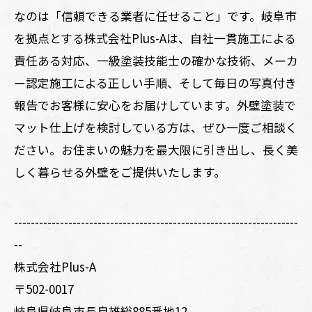
なのは「信頼できる業者に任せること」です。岐阜市
を拠点とする株式会社Plus-Aは、自社一貫施工による
責任ある対応、一級塗装技能士の確かな技術、メーカ
ー認定施工による正しい手順、そして毎日の写真付き
報告でお客様に安心をお届けしています。外壁塗装で
マット仕上げを検討している方は、ぜひ一度ご相談く
ださい。お住まいの魅力を最大限に引き出し、長く美
しく暮らせる外壁をご提供いたします。
--------------------------------------------------------------------
--
株式会社Plus-A
〒502-0017
岐阜県岐阜市長良雄総885番地12