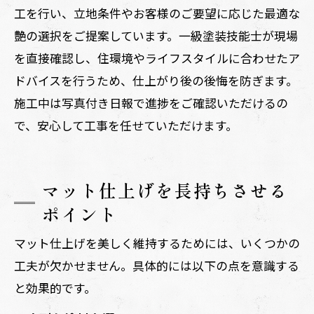
工を行い、立地条件やお客様のご要望に応じた最適な
艶の選択をご提案しています。一級塗装技能士が現場
を直接確認し、住環境やライフスタイルに合わせたア
ドバイスを行うため、仕上がり後の後悔を防ぎます。
施工中は写真付き日報で進捗をご確認いただけるの
で、安心して工事を任せていただけます。
マット仕上げを長持ちさせる
ポイント
マット仕上げを美しく維持するためには、いくつかの
工夫が欠かせません。具体的には以下の点を意識する
と効果的です。