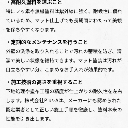
・高耐久塗料を選ぶこと
特にフッ素や無機塗料は紫外線に強く、耐候性に優れ
ているため、マット仕上げでも長期間にわたって美観
を保ちやすくなります。
・定期的なメンテナンスを行うこと
外壁の洗浄を取り入れることで汚れの蓄積を防ぎ、清
潔で美しい状態を維持できます。マット塗装は汚れが
目立ちやすい分、こまめなお手入れが効果的です。
・施工技術の高さを重視すること
下地処理や塗布工程の精度が仕上がりの耐久性を左右
します。株式会社Plus-Aは、メーカーにも認められた
認定業者として正しい施工手順を徹底し、塗料本来の
性能を引き出します。