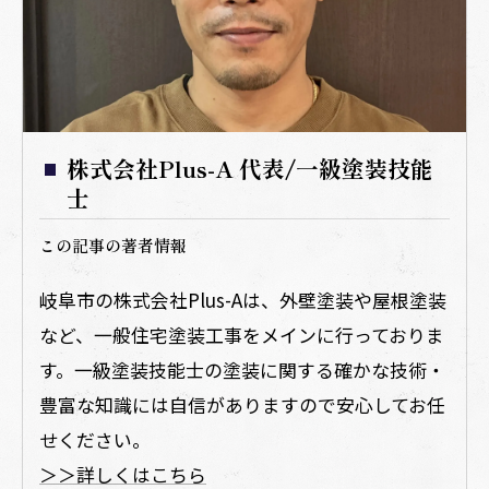
株式会社Plus-A 代表/一級塗装技能
士
この記事の著者情報
岐阜市の株式会社Plus-Aは、外壁塗装や屋根塗装
など、一般住宅塗装工事をメインに行っておりま
す。一級塗装技能士の塗装に関する確かな技術・
豊富な知識には自信がありますので安心してお任
せください。
＞＞詳しくはこちら