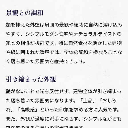
景観との調和
艶を抑えた外壁は周囲の景観や植栽に自然に溶け込み
やすく、シンプルモダン住宅やナチュラルテイストの
家との相性が抜群です。特に自然素材を活かした建物
や緑に囲まれた環境では、全体の調和を損なうことな
く落ち着いた雰囲気を維持できます。
引き締まった外観
艶がないことで光を反射せず、建物全体が引き締まっ
た落ち着いた雰囲気になります。「上品」「おしゃ
れ」「高級感」といった印象を求める方に人気です。
また、外観が過度に派手にならず、シンプルながらも
存在感のある住まいを実現できます。