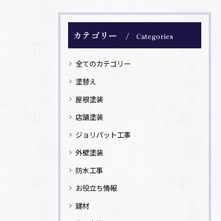
カテゴリー
Categories
全てのカテゴリー
塗替え
屋根塗装
店舗塗装
ジョリパット工事
外壁塗装
防水工事
お役立ち情報
建材