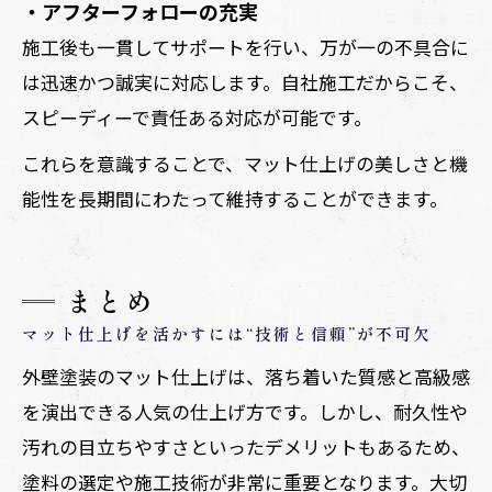
・アフターフォローの充実
施工後も一貫してサポートを行い、万が一の不具合に
は迅速かつ誠実に対応します。自社施工だからこそ、
スピーディーで責任ある対応が可能です。
これらを意識することで、マット仕上げの美しさと機
能性を長期間にわたって維持することができます。
まとめ
マット仕上げを活かすには“技術と信頼”が不可欠
外壁塗装のマット仕上げは、落ち着いた質感と高級感
を演出できる人気の仕上げ方です。しかし、耐久性や
汚れの目立ちやすさといったデメリットもあるため、
塗料の選定や施工技術が非常に重要となります。大切