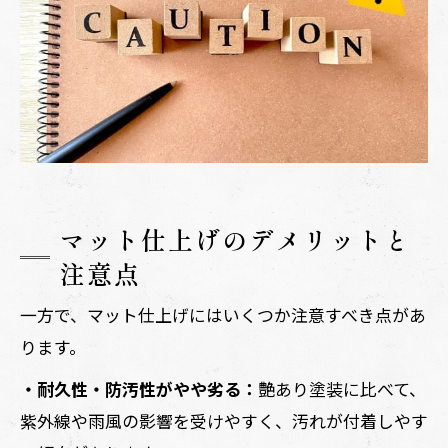
マット仕上げのデメリットと
注意点
一方で、マット仕上げにはいくつか注意すべき点があ
ります。
・耐久性・防汚性がやや劣る：
艶あり塗装に比べて、
紫外線や雨風の影響を受けやすく、汚れが付着しやす