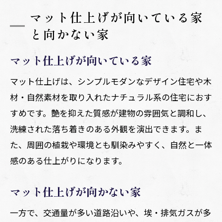
マット仕上げが向いている家
と向かない家
マット仕上げが向いている家
マット仕上げは、シンプルモダンなデザイン住宅や木
材・自然素材を取り入れたナチュラル系の住宅におす
すめです。艶を抑えた質感が建物の雰囲気と調和し、
洗練された落ち着きのある外観を演出できます。ま
た、周囲の植栽や環境とも馴染みやすく、自然と一体
感のある仕上がりになります。
マット仕上げが向かない家
一方で、交通量が多い道路沿いや、埃・排気ガスが多