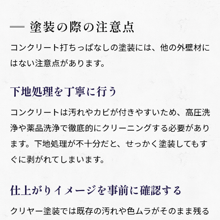
塗装の際の注意点
コンクリート打ちっぱなしの塗装には、他の外壁材に
はない注意点があります。
下地処理を丁寧に行う
コンクリートは汚れやカビが付きやすいため、高圧洗
浄や薬品洗浄で徹底的にクリーニングする必要があり
ます。下地処理が不十分だと、せっかく塗装してもす
ぐに剥がれてしまいます。
仕上がりイメージを事前に確認する
クリヤー塗装では既存の汚れや色ムラがそのまま残る