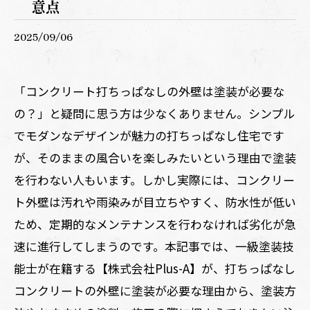
意点
2025/09/06
「コンクリート打ちっぱなしの外壁は塗装が必要な
の？」と疑問に思う方は少なくありません。シンプル
でモダンなデザインが魅力の打ちっぱなし住宅です
が、そのままの風合いを楽しみたいという理由で塗装
を行わない人もいます。しかし実際には、コンクリー
ト外壁は汚れや雨染みが目立ちやすく、防水性が低い
ため、定期的なメンテナンスを行わなければ劣化が急
速に進行してしまうのです。本記事では、一級塗装技
能士が在籍する【株式会社Plus-A】が、打ちっぱなし
コンクリートの外壁に塗装が必要な理由から、塗装方