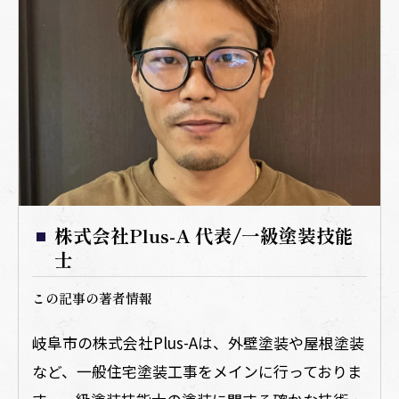
株式会社Plus-A 代表/一級塗装技能
士
この記事の著者情報
岐阜市の株式会社Plus-Aは、外壁塗装や屋根塗装
など、一般住宅塗装工事をメインに行っておりま