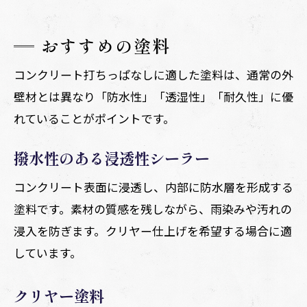
おすすめの塗料
コンクリート打ちっぱなしに適した塗料は、通常の外
壁材とは異なり「防水性」「透湿性」「耐久性」に優
れていることがポイントです。
撥水性のある浸透性シーラー
コンクリート表面に浸透し、内部に防水層を形成する
塗料です。素材の質感を残しながら、雨染みや汚れの
浸入を防ぎます。クリヤー仕上げを希望する場合に適
しています。
クリヤー塗料