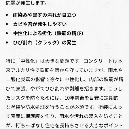
問題が発生します。
雨染みや黒ずみ汚れが目立つ
カビや苔が発生しやすい
中性化による劣化（鉄筋の錆び）
ひび割れ（クラック）の発生
特に「中性化」は大きな問題です。コンクリートは本
来アルカリ性で鉄筋を錆から守っていますが、雨水や
二酸化炭素の影響で徐々に中性化し、内部の鉄筋が錆
びて膨張、やがてひび割れや剥離を招きます。こうし
たリスクを防ぐためには、10年前後を目安に定期的
な塗装や防水処理を行うことが必須です。塗装によっ
て表面に保護膜を作り、雨水や汚れの浸入を防ぐこと
が、打ちっぱなし住宅を長持ちさせる大きなポイント