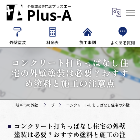
外壁塗装
料金表
施工事例
よくある質問
コンクリート打ちっぱなし住
宅の外壁塗装は必要？おすす
め塗料と施工の注意点
岐阜市の外壁塗装専門店Plus-A
ブログ
コンクリート打ちっぱなし住宅の外壁塗装は必要？おすすめ塗料と施工の注意点
コンクリート打ちっぱなし住宅の外壁
塗装は必要？おすすめ塗料と施工の注