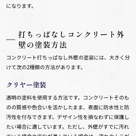
になります。
打ちっぱなしコンクリート外
壁の塗装方法
コンクリート打ちっぱなし外壁の塗装には、大きく分
けて次の2種類の方法があります。
クリヤー塗装
透明の塗料を使用する方法です。コンクリートそのも
のの質感や色合いを活かしたまま、表面に防水性と防
汚性を付与できます。デザイン性を損なわずに保護し
たい場合に適しています。ただし、外壁がすでに汚れ