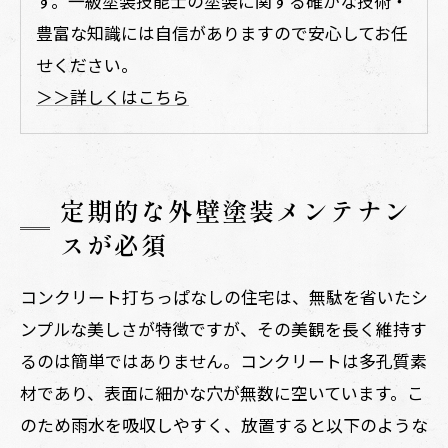
す。一級塗装技能士の塗装に関する確かな技術・
豊富な知識には自信がありますので安心してお任
せください。
＞＞詳しくはこちら
定期的な外壁塗装メンテナン
スが必須
コンクリート打ちっぱなしの住宅は、無駄を省いたシ
ンプルな美しさが特徴ですが、その美観を長く維持す
るのは簡単ではありません。コンクリートは多孔質素
材であり、表面に細かな穴が無数に空いています。こ
のため雨水を吸収しやすく、放置すると以下のような