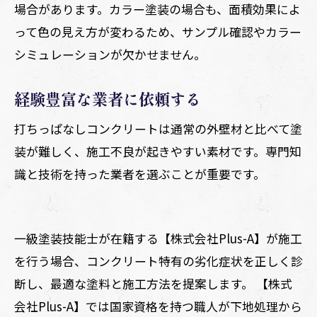
場合があります。カラー塗装の場合も、面積効果によ
って色の見え方が変わるため、サンプル確認やカラー
シミュレーションが欠かせません。
経験豊富な業者に依頼する
打ちっぱなしコンクリートは通常の外壁材と比べて塗
装が難しく、施工不良が起きやすい素材です。専門知
識と技術を持った業者を選ぶことが重要です。
一級塗装技能士が在籍する【株式会社Plus-A】が施工
を行う場合、コンクリート特有の劣化症状を正しく診
断し、最適な塗料と施工方法を提案します。 【株式
会社Plus-A】では国家資格を持つ職人が下地処理から