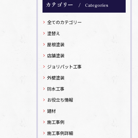
カテゴリー
Categories
全てのカテゴリー
塗替え
屋根塗装
店舗塗装
ジョリパット工事
外壁塗装
防水工事
お役立ち情報
建材
施工事例
施工事例詳細