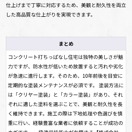
仕上げまで丁寧に対応するため、美観と耐久性を両立
した高品質な仕上がりを実現できます。
まとめ
コンクリート打ちっぱなし住宅は独特の美しさが魅
力ですが、防水性が低いため放置すると汚れや劣化
が急速に進行します。そのため、10年前後を目安に
定期的な塗装メンテナンスが必須です。 塗装方法に
は「クリヤー塗装」と「カラー塗装」があり、それ
ぞれに適した塗料を選ぶことで、美観と耐久性を長
く維持できます。施工の際は下地処理や色選びを慎
重に行い、経験豊富な業者に依頼することが成功の