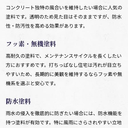
コンクリート独特の風合いを維持したい場合に人気の
塗料です。透明のため見た目はそのままですが、防水
性・防汚性を高める効果があります。
フッ素・無機塗料
高耐久の塗料で、メンテナンスサイクルを長くしたい
方におすすめです。打ちっぱなし住宅は汚れが目立ち
やすいため、長期的に美観を維持するならフッ素や無
機系を選ぶと安心です。
防水塗料
雨水の侵入を徹底的に防ぎたい場合には、防水機能を
持つ塗料が有効です。特に風雨にさらされやすい立地