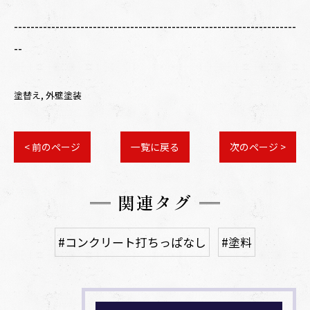
--------------------------------------------------------------------
--
塗替え
外壁塗装
< 前のページ
一覧に戻る
次のページ >
関連タグ
#コンクリート打ちっぱなし
#塗料