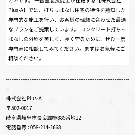
カギです。 一級塗装技能士が在籍する【株式会社
Plus-A】では、打ちっぱなし住宅の特性を熟知した
専門的な施工を行い、お客様の理想に合わせた最適
なプランをご提案しています。 コンクリート打ちっ
ぱなしの外壁を美しく、長く守るために、ぜひ一度
専門家に相談してみてください。まずはお気軽にご
相談ください。
--------------------------------------------------------------------
--
株式会社Plus-A
〒502-0017
岐阜県岐阜市長良雄総885番地12
電話番号 :
058-214-2668