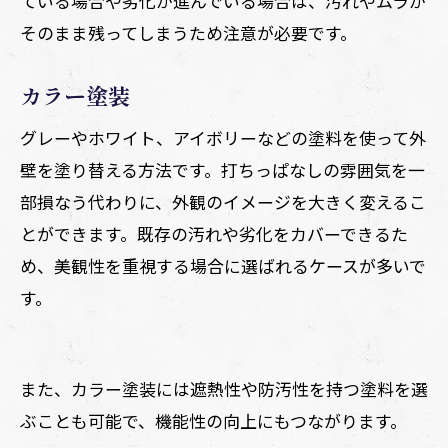
ている場合や劣化が進んでいる場合は、汚れやムラが
そのまま残ってしまうため注意が必要です。
カラー塗装
グレーやホワイト、アイボリーなどの塗料を使って外
壁を塗り替える方法です。打ちっぱなしの雰囲気を一
部損なう代わりに、外観のイメージを大きく変えるこ
とができます。既存の汚れや劣化をカバーできるた
め、美観性を重視する場合に選ばれるケースが多いで
す。
また、カラー塗装には遮熱性や防汚性を持つ塗料を選
ぶことも可能で、機能性の向上にもつながります。