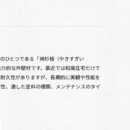
材のひとつである「焼杉板（やきすぎい
魅力的な外壁材です。最近では和風住宅だけで
の耐久性がありますが、長期的に美観や性能を
要性、適した塗料の種類、メンテナンスのタイ