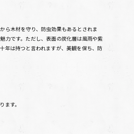
雨から木材を守り、防虫効果もあるとされま
が魅力です。ただし、表面の炭化層は風雨や紫
数十年は持つと言われますが、美観を保ち、防
ります。