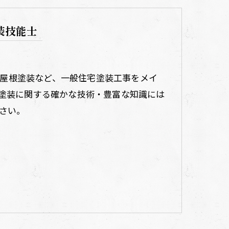
塗装技能士
装や屋根塗装など、一般住宅塗装工事をメイ
塗装に関する確かな技術・豊富な知識には
さい。