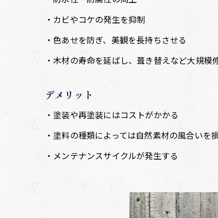
・カビやコケの発生を抑制
・色あせを防ぎ、美観を長持ちさせる
・木材の寿命を延ばし、葺き替えなど大規模
デメリット
・塗装や再塗装にはコストがかかる
・塗料の種類によっては自然素材の風合いを
・メンテナンスサイクルが発生する