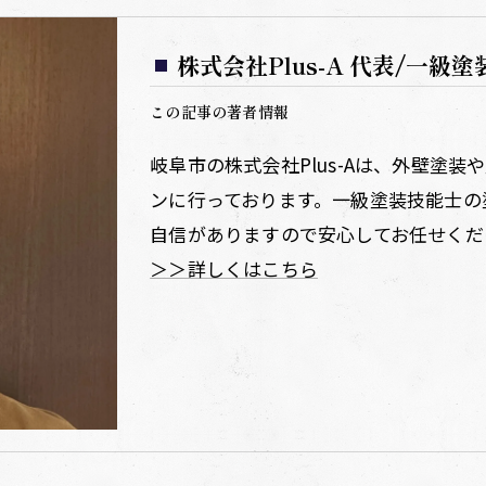
株式会社Plus-A 代表/一級
この記事の著者情報
岐阜市の株式会社Plus-Aは、外壁塗
ンに行っております。一級塗装技能士の
自信がありますので安心してお任せくだ
＞＞詳しくはこちら