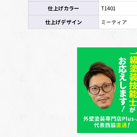
仕上げカラー
T1401
仕上げデザイン
ミーティア