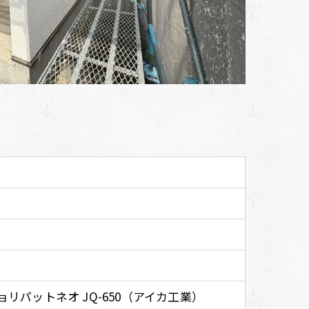
ョリパットネオ JQ-650（アイカ工業）