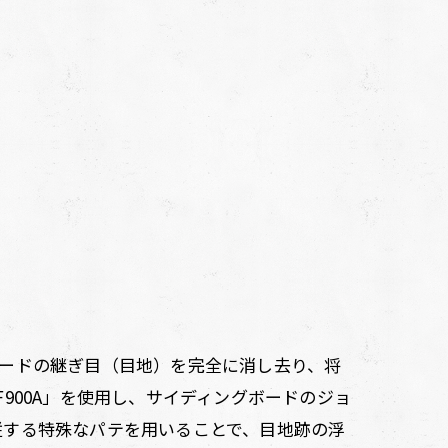
ードの継ぎ目（目地）を完全に消し去り、将
900A」を使用し、サイディングボードのジョ
従する特殊なパテを用いることで、目地跡の浮