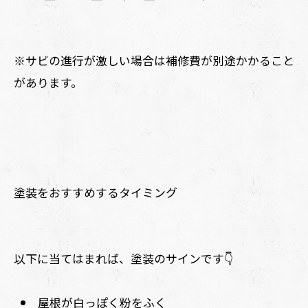
※サビの進行が激しい場合は補修費が別途かかること
があります。
塗装をおすすめするタイミング
以下に当てはまれば、塗装のサインです👇
屋根が白っぽく粉をふく