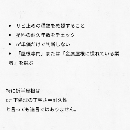
サビ止めの種類を確認すること
塗料の耐久年数をチェック
㎡単価だけで判断しない
「屋根専門」または「金属屋根に慣れている業
者」を選ぶ
特に折半屋根は
👉 下処理の丁寧さ＝耐久性
と言っても過言ではありません。