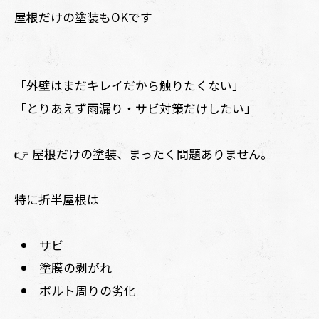
屋根だけの塗装もOKです
「外壁はまだキレイだから触りたくない」
「とりあえず雨漏り・サビ対策だけしたい」
👉 屋根だけの塗装、まったく問題ありません。
特に折半屋根は
サビ
塗膜の剥がれ
ボルト周りの劣化