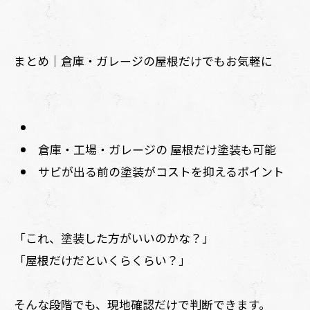
まとめ｜倉庫・ガレージの屋根だけでもお気軽に
倉庫・工場・ガレージの 屋根だけ塗装も可能
サビが出る前の塗装がコストを抑えるポイント
「これ、塗装した方がいいのかな？」
「屋根だけだといくらくらい？」
そんな段階でも、現地確認だけで判断できます。