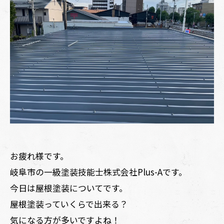
お疲れ様です。
岐阜市の一級塗装技能士株式会社Plus-Aです。
今日は屋根塗装についてです。
屋根塗装っていくらで出来る？
気になる方が多いですよね！