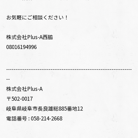
お気軽にご相談ください！
株式会社Plus-A西脇
08016194996
--------------------------------------------------------------------
--
株式会社Plus-A
〒502-0017
岐阜県岐阜市長良雄総885番地12
電話番号 :
058-214-2668
--------------------------------------------------------------------