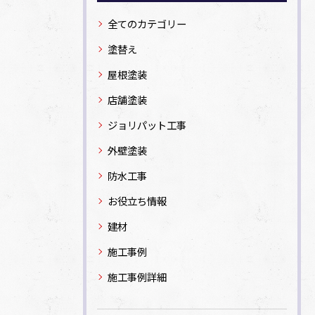
全てのカテゴリー
塗替え
屋根塗装
店舗塗装
ジョリパット工事
外壁塗装
防水工事
お役立ち情報
建材
施工事例
施工事例詳細