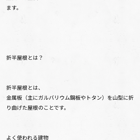
ます。
折半屋根とは？
折半屋根とは、
金属板（主にガルバリウム鋼板やトタン）を山型に折
り曲げた屋根のことです。
よく使われる建物