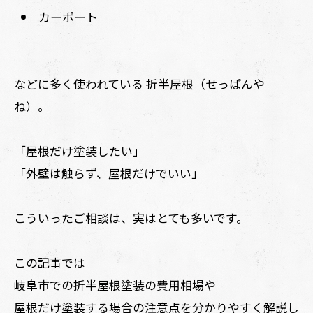
カーポート
などに多く使われている 折半屋根（せっぱんや
ね）。
「屋根だけ塗装したい」
「外壁は触らず、屋根だけでいい」
こういったご相談は、実はとても多いです。
この記事では
岐阜市での折半屋根塗装の費用相場や
屋根だけ塗装する場合の注意点を分かりやすく解説し