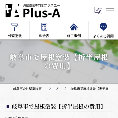
外壁塗装
料金表
施工事例
よくある質問
岐阜市で屋根塗装【折半屋根
の費用】
岐阜市の外壁塗装専門店Plus-A
ブログ
岐阜市で屋根塗装【折半屋根の費用】
岐阜市で屋根塗装【折半屋根の費用】
2026/02/06