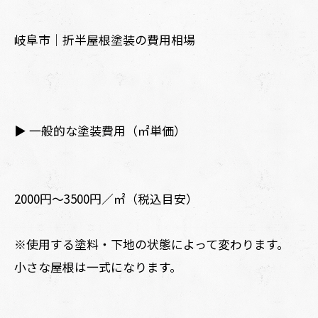
岐阜市｜折半屋根塗装の費用相場
▶ 一般的な塗装費用（㎡単価）
2000円〜3500円／㎡（税込目安）
※使用する塗料・下地の状態によって変わります。
小さな屋根は一式になります。