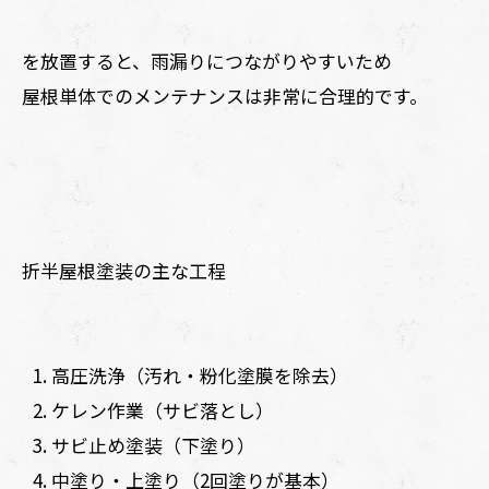
を放置すると、雨漏りにつながりやすいため
屋根単体でのメンテナンスは非常に合理的です。
折半屋根塗装の主な工程
高圧洗浄（汚れ・粉化塗膜を除去）
ケレン作業（サビ落とし）
サビ止め塗装（下塗り）
中塗り・上塗り（2回塗りが基本）