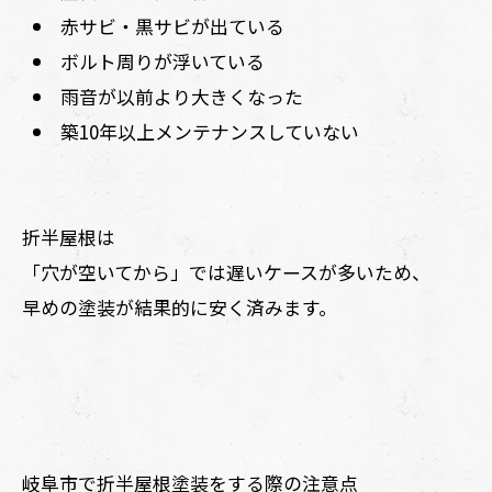
赤サビ・黒サビが出ている
ボルト周りが浮いている
雨音が以前より大きくなった
築10年以上メンテナンスしていない
折半屋根は
「穴が空いてから」では遅いケースが多いため、
早めの塗装が結果的に安く済みます。
岐阜市で折半屋根塗装をする際の注意点