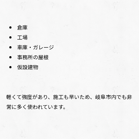
倉庫
工場
車庫・ガレージ
事務所の屋根
仮設建物
軽くて強度があり、施工も早いため、岐阜市内でも非
常に多く使われています。