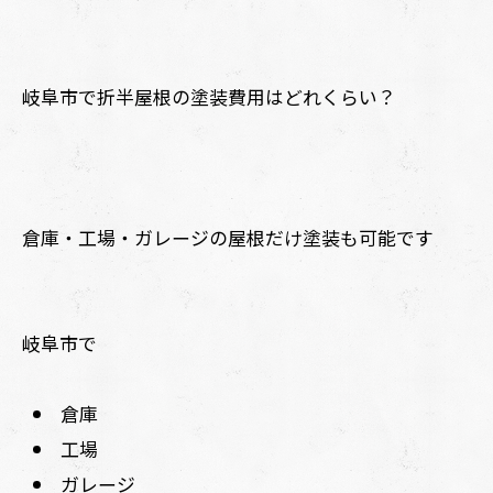
岐阜市で折半屋根の塗装費用はどれくらい？
倉庫・工場・ガレージの屋根だけ塗装も可能です
岐阜市で
倉庫
工場
ガレージ