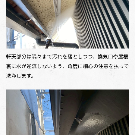
軒天部分は隅々まで汚れを落としつつ、換気口や屋根
裏に水が逆流しないよう、角度に細心の注意を払って
洗浄します。