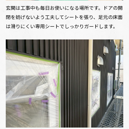
玄関は工事中も毎日お使いになる場所です。ドアの開
閉を妨げないよう工夫してシートを張り、足元の床面
は滑りにくい専用シートでしっかりガードします。