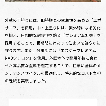
外壁の下塗りには、旧塗膜との密着性を高める「エポ
サーフ」を使用。中・上塗りには、紫外線による劣化
を抑え、圧倒的な耐候性を誇る「プレミアム無機」を
採用することで、長期間にわたって住まいを鮮やかに
守ります。また、付帯部には「エスケープレミアム
NADシリコン」を使用。外壁本体の耐用年数に合わ
せた高品質な塗料を選定することで、住まい全体のメ
ンテナンスサイクルを最適化し、将来的なコスト負担
の軽減を実現しました。