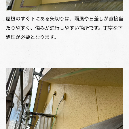
屋根のすぐ下にある矢切りは、雨風や日差しが直接当
たりやすく、傷みが進行しやすい箇所です。丁寧な下
処理が必要となります。