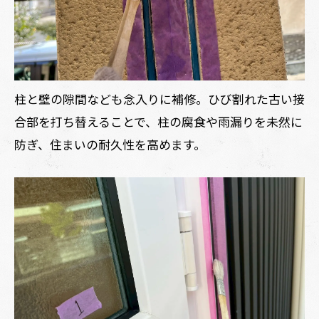
柱と壁の隙間なども念入りに補修。ひび割れた古い接
合部を打ち替えることで、柱の腐食や雨漏りを未然に
防ぎ、住まいの耐久性を高めます。