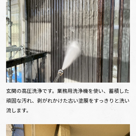
玄関の高圧洗浄です。業務用洗浄機を使い、蓄積した
頑固な汚れ、剥がれかけた古い塗膜をすっきりと洗い
流します。