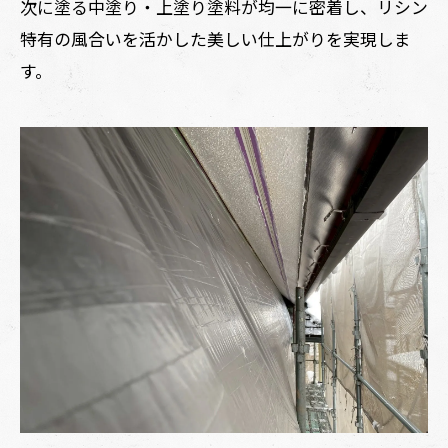
次に塗る中塗り・上塗り塗料が均一に密着し、リシン
特有の風合いを活かした美しい仕上がりを実現しま
す。