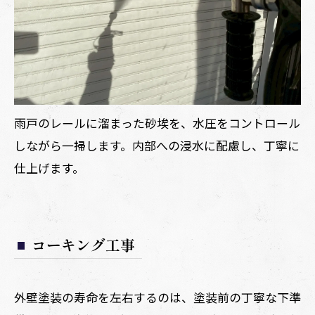
雨戸のレールに溜まった砂埃を、水圧をコントロール
しながら一掃します。内部への浸水に配慮し、丁寧に
仕上げます。
コーキング工事
外壁塗装の寿命を左右するのは、塗装前の丁寧な下準