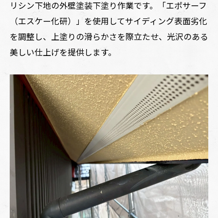
リシン下地の外壁塗装下塗り作業です。「エポサーフ
（エスケー化研）」を使用してサイディング表面劣化
を調整し、上塗りの滑らかさを際立たせ、光沢のある
美しい仕上げを提供します。