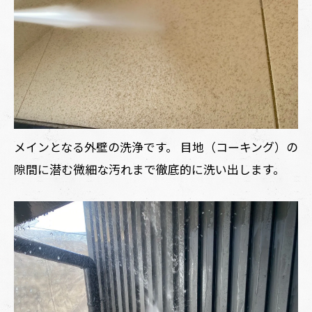
メインとなる外壁の洗浄です。 目地（コーキング）の
隙間に潜む微細な汚れまで徹底的に洗い出します。