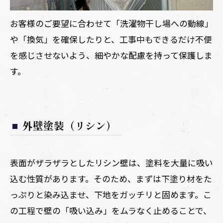
お客様のご要望に合わせて「洗濯物干し場への動線」
や「換気」を確保したりと、工事中もできるだけ不便
を感じさせないよう、細やかな配慮を持って保護しま
す。
外壁塗装（リシン）
表面がザラザラとしたリシン壁は、塗料を大量に吸い
込む性質があります。そのため、まずは下塗り材をた
っぷりと染み込ませ、下地をガッチリと固めます。こ
の工程で壁の「吸い込み」をムラなく止めることで、