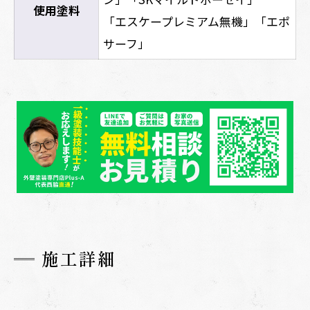
使用塗料
「エスケープレミアム無機」「エポ
サーフ」
施工詳細