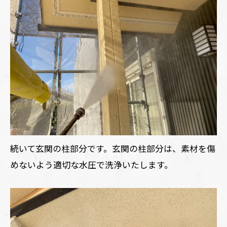
続いて玄関の柱部分です。玄関の柱部分は、素材を傷
めないよう適切な水圧で洗浄いたします。