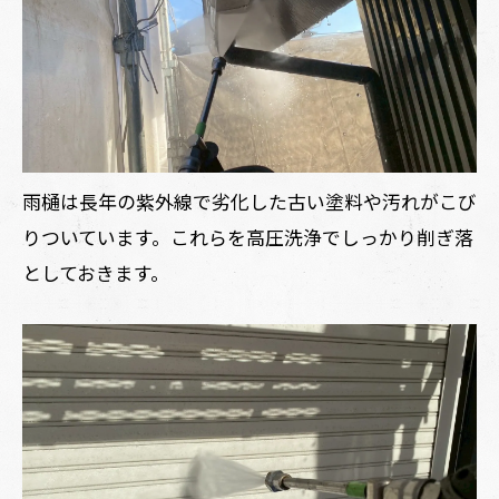
雨樋は長年の紫外線で劣化した古い塗料や汚れがこび
りついています。これらを高圧洗浄でしっかり削ぎ落
としておきます。