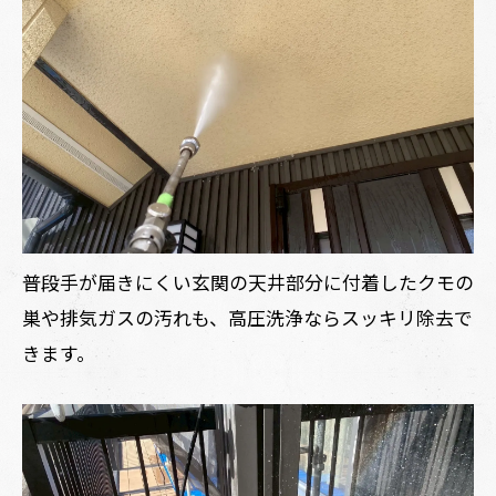
普段手が届きにくい玄関の天井部分に付着したクモの
巣や排気ガスの汚れも、高圧洗浄ならスッキリ除去で
きます。