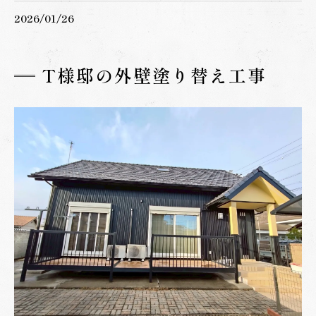
2026/01/26
T様邸の外壁塗り替え工事