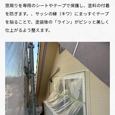
窓周りを専用のシートやテープで保護し、塗料の付着
を防ぎます。、サッシの縁（キワ）にまっすぐテープ
を貼ることで、塗装後の「ライン」がピシッと美しく
仕上がるよう整えます。