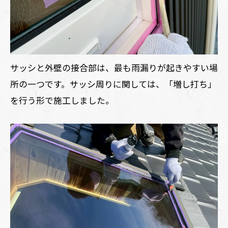
サッシと外壁の接合部は、最も雨漏りが起きやすい場
所の一つです。サッシ周りに関しては、「増し打ち」
を行う形で施工しました。