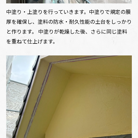
中塗り・上塗りを行っていきます。中塗りで規定の膜
厚を確保し、塗料の防水・耐久性能の土台をしっかり
と作ります。 中塗りが乾燥した後、さらに同じ塗料
を重ねて仕上げます。