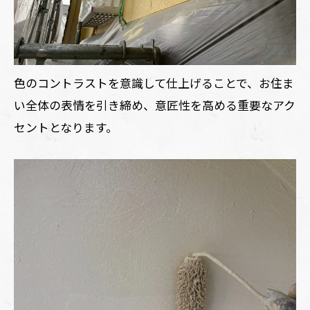
色のコントラストを意識して仕上げることで、お住ま
い全体の表情を引き締め、意匠性を高める重要なアク
セントとなります。