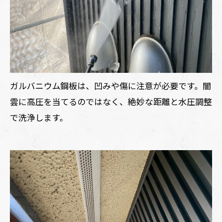
ガルバニウム鋼板は、凹みや傷に注意が必要です。闇
雲に高圧を当てるのではなく、絶妙な距離と水圧調整
で洗浄します。