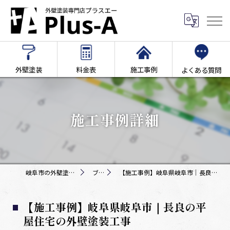
外壁塗装
料金表
施工事例
よくある質問
施工事例詳細
岐阜市の外壁塗装専門店Plus-A
ブログ
【施工事例】岐阜県岐阜市｜長良の平屋住宅の外壁塗装工事
【施工事例】岐阜県岐阜市｜長良の平
屋住宅の外壁塗装工事