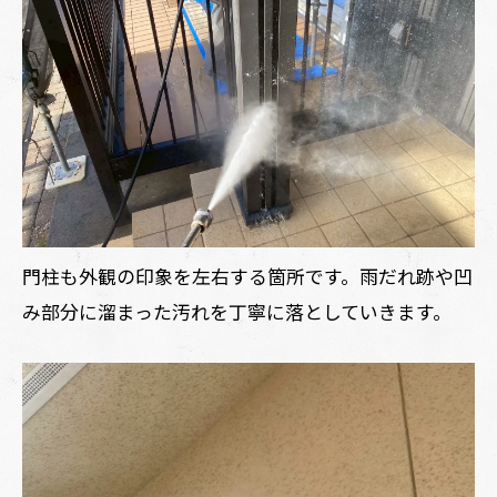
門柱も外観の印象を左右する箇所です。雨だれ跡や凹
み部分に溜まった汚れを丁寧に落としていきます。