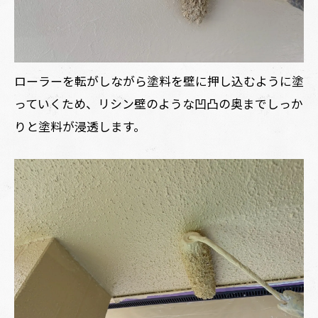
ローラーを転がしながら塗料を壁に押し込むように塗
っていくため、リシン壁のような凹凸の奥までしっか
りと塗料が浸透します。