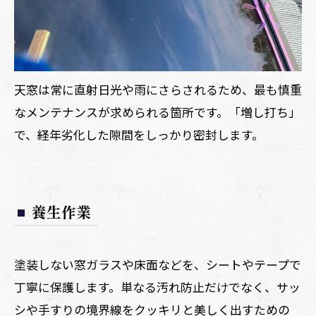
天窓は常に直射日光や雨にさらされるため、最も慎重
なメンテナンスが求められる箇所です。「増し打ち」
で、経年劣化した隙間をしっかり密封します。
養生作業
塗装しない窓ガラスや床面などを、シートやテープで
丁寧に保護します。単なる汚れ防止だけでなく、サッ
シや手すりの境界線をクッキリと美しく出すための