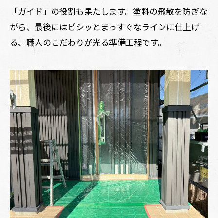
「ガイド」の役割も果たします。塗料の飛散を防ぎな
がら、最後にはピシッとまっすぐなラインに仕上げ
る、職人のこだわりが光る準備工程です。