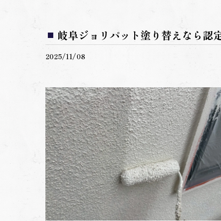
岐阜ジョリパット塗り替えなら認
2025/11/08