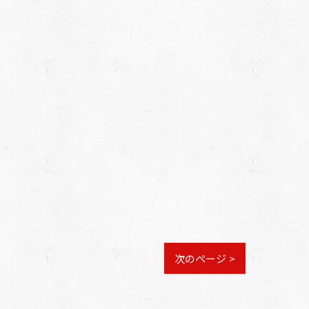
次のページ >