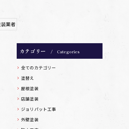
塗装業者
カテゴリー
Categories
全てのカテゴリー
塗替え
屋根塗装
店舗塗装
ジョリパット工事
外壁塗装