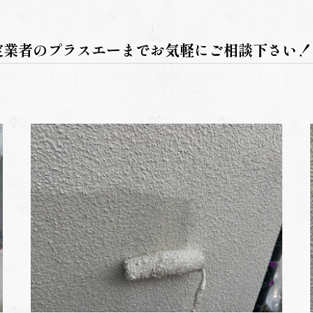
定業者のプラスエーまでお気軽にご相談下さい！