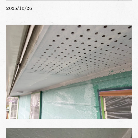
2025/10/26