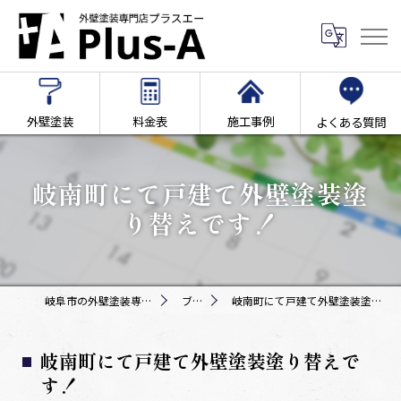
外壁塗装
料金表
施工事例
よくある質問
岐南町にて戸建て外壁塗装塗
り替えです！
岐阜市の外壁塗装専門店Plus-A
ブログ
岐南町にて戸建て外壁塗装塗り替えです！
岐南町にて戸建て外壁塗装塗り替えで
す！