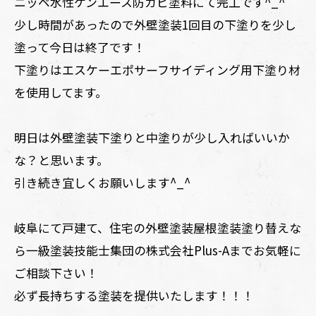
ニッペ水性ケンエース防カビ塗料にて完工です^_^
少し時間があったので外壁塗装1回目の下塗りを少し
塗って今日は終了です！
下塗りはエスケーエポサーフサイディング用下塗り材
を使用してます。
明日は外壁塗装下塗りと中塗りが少し入ればいいか
な？と思います。
引き続き宜しくお願いします^_^
岐阜にて戸建て、住宅の外壁塗装屋根塗装塗り替えな
ら一級塗装技能士集団の株式会社Plus-Aまでお気軽に
ご相談下さい！
必ず長持ちする塗装を提供いたします！！！