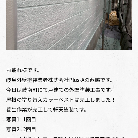
お疲れ様です。
岐阜外壁塗装業者株式会社Plus-Aの西脇です。
今日は岐南町にて戸建ての外壁塗装工事です。
屋根の塗り替えカラーベストは完工しました！
養生作業が完工して軒天塗装です。
写真1 1回目
写真2 2回目