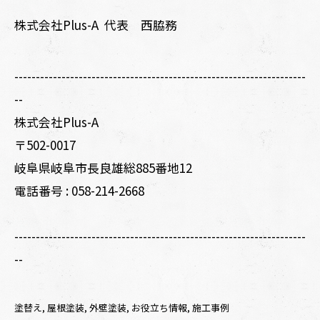
株式会社Plus-A 代表 西脇務
--------------------------------------------------------------------
--
株式会社Plus-A
〒502-0017
岐阜県岐阜市長良雄総885番地12
電話番号 :
058-214-2668
--------------------------------------------------------------------
--
塗替え
屋根塗装
外壁塗装
お役立ち情報
施工事例