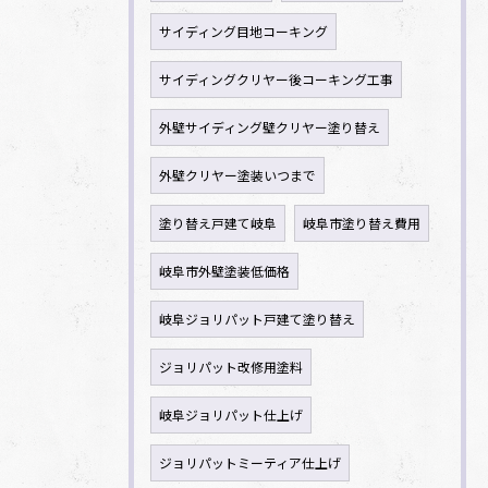
サイディング目地コーキング
サイディングクリヤー後コーキング工事
外壁サイディング壁クリヤー塗り替え
外壁クリヤー塗装いつまで
塗り替え戸建て岐阜
岐阜市塗り替え費用
岐阜市外壁塗装低価格
岐阜ジョリパット戸建て塗り替え
ジョリパット改修用塗料
岐阜ジョリパット仕上げ
ジョリパットミーティア仕上げ