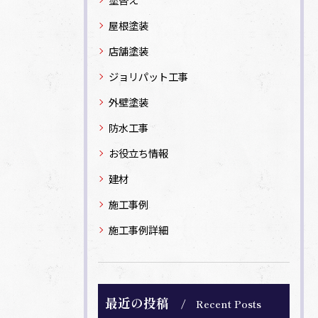
屋根塗装
店舗塗装
ジョリパット工事
外壁塗装
防水工事
お役立ち情報
建材
施工事例
施工事例詳細
最近の投稿
Recent Posts