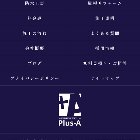
防水工事
屋根リフォーム
料金表
施工事例
施工の流れ
よくある質問
会社概要
採用情報
ブログ
無料見積り・ご相談
プライバシーポリシー
サイトマップ