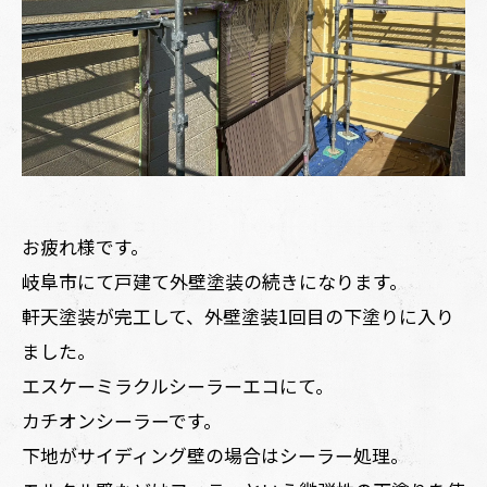
お疲れ様です。
岐阜市にて戸建て外壁塗装の続きになります。
軒天塗装が完工して、外壁塗装1回目の下塗りに入り
ました。
エスケーミラクルシーラーエコにて。
カチオンシーラーです。
下地がサイディング壁の場合はシーラー処理。