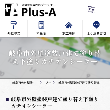
外壁塗装
料金表
施工事例
よくある質問
岐阜市外壁塗装戸建て塗り替
え下塗りカチオンシーラー
岐阜市の外壁塗装専門店Plus-A
ブログ
岐阜市外壁塗装戸建て塗り替え下塗りカチオンシーラー
岐阜市外壁塗装戸建て塗り替え下塗り
カチオンシーラー