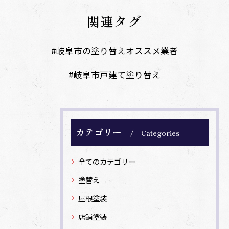
関連タグ
#岐阜市の塗り替えオススメ業者
#岐阜市戸建て塗り替え
カテゴリー
Categories
全てのカテゴリー
塗替え
屋根塗装
店舗塗装