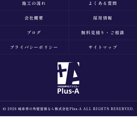
施工の流れ
よくある質問
会社概要
採用情報
ブログ
無料見積り・ご相談
プライバシーポリシー
サイトマップ
© 2026 岐阜市の外壁塗装なら株式会社Plus-A ALL RIGHTS RESERVED.