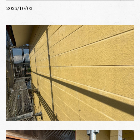
2025/10/02