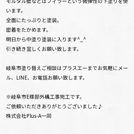
モルタル壁などはフィラーという微弾性の下塗りを使
います。
全面にたっぷりと塗装。
密着をたかめます。
明日から中塗り塗装に入ります^_^
引き続き宜しくお願い致します。
岐阜市塗り替えご相談はプラスエーまでお気軽にメー
ル、LINE、お電話お願い致します。
※岐阜市E様邸外構工事完工です。
ご依頼いただきありがとうございました♪
株式会社Plus-A一同