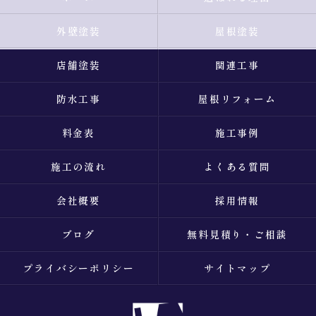
外壁塗装
屋根塗装
店舗塗装
関連工事
防水工事
屋根リフォーム
料金表
施工事例
施工の流れ
よくある質問
会社概要
採用情報
ブログ
無料見積り・ご相談
プライバシーポリシー
サイトマップ