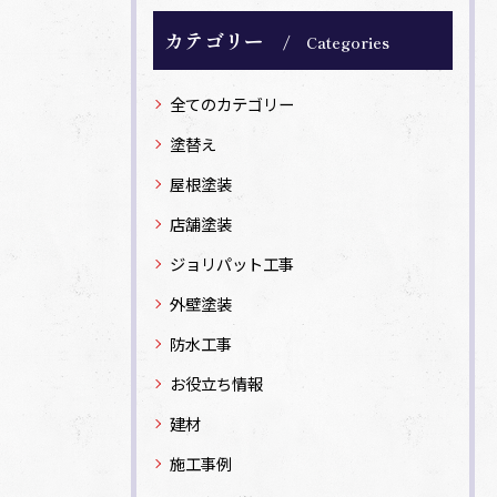
カテゴリー
Categories
全てのカテゴリー
塗替え
屋根塗装
店舗塗装
ジョリパット工事
外壁塗装
防水工事
お役立ち情報
建材
施工事例