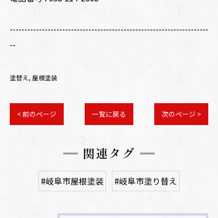
--------------------------------------------------------------------
--
塗替え
屋根塗装
< 前のページ
一覧に戻る
次のページ >
関連タグ
#岐阜市屋根塗装
#岐阜市塗り替え