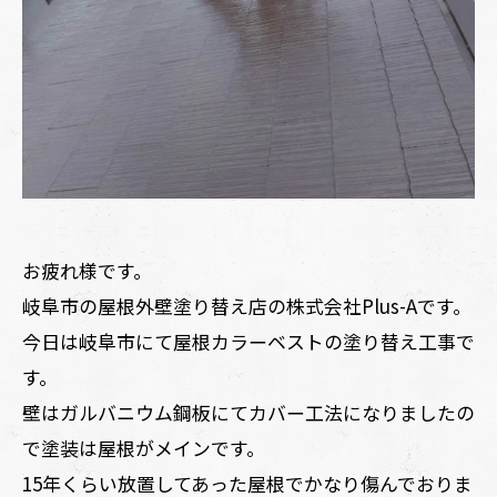
お疲れ様です。
岐阜市の屋根外壁塗り替え店の株式会社Plus-Aです。
今日は岐阜市にて屋根カラーベストの塗り替え工事で
す。
壁はガルバニウム鋼板にてカバー工法になりましたの
で塗装は屋根がメインです。
15年くらい放置してあった屋根でかなり傷んでおりま