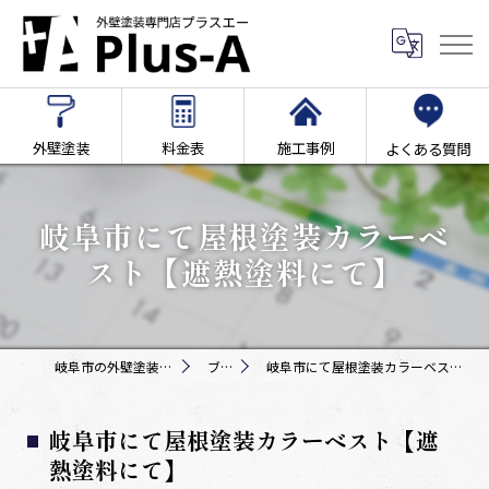
外壁塗装
料金表
施工事例
よくある質問
岐阜市にて屋根塗装カラーベ
スト【遮熱塗料にて】
岐阜市の外壁塗装専門店Plus-A
ブログ
岐阜市にて屋根塗装カラーベスト【遮熱塗料にて】
岐阜市にて屋根塗装カラーベスト【遮
熱塗料にて】