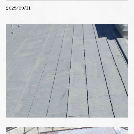
2025/09/11