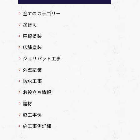
全てのカテゴリー
塗替え
屋根塗装
店舗塗装
ジョリパット工事
外壁塗装
防水工事
お役立ち情報
建材
施工事例
施工事例詳細