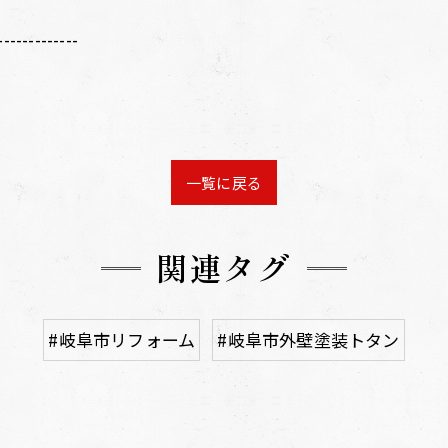
-------------
一覧に戻る
関連タグ
#岐阜市リフォーム
#岐阜市外壁塗装トタン