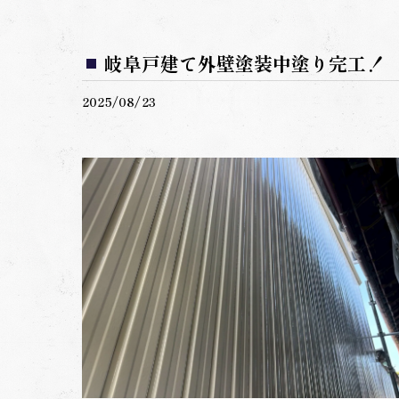
岐阜戸建て外壁塗装中塗り完工！
2025/08/23