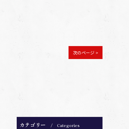
次のページ >
カテゴリー
Categories