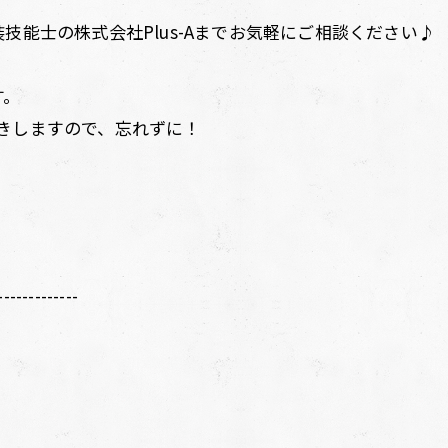
技能士の株式会社Plus-Aまでお気軽にご相談ください♪
す。
きしますので、忘れずに！
-------------