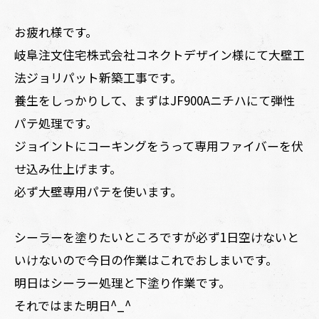
お疲れ様です。
岐阜注文住宅株式会社コネクトデザイン様にて大壁工
法ジョリパット新築工事です。
養生をしっかりして、まずはJF900Aニチハにて弾性
パテ処理です。
ジョイントにコーキングをうって専用ファイバーを伏
せ込み仕上げます。
必ず大壁専用パテを使います。
シーラーを塗りたいところですが必ず1日空けないと
いけないので今日の作業はこれでおしまいです。
明日はシーラー処理と下塗り作業です。
それではまた明日^_^