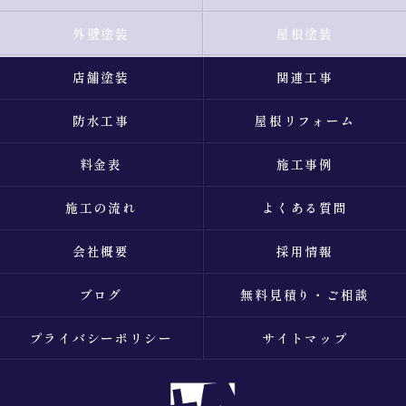
外壁塗装
屋根塗装
店舗塗装
関連工事
防水工事
屋根リフォーム
料金表
施工事例
施工の流れ
よくある質問
会社概要
採用情報
ブログ
無料見積り・ご相談
プライバシーポリシー
サイトマップ