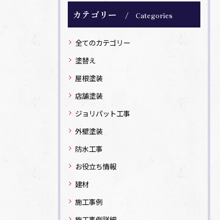
カテゴリー
Categories
全てのカテゴリー
塗替え
屋根塗装
店舗塗装
ジョリパット工事
外壁塗装
防水工事
お役立ち情報
建材
施工事例
施工事例詳細