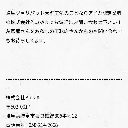
岐阜ジョリパット大壁工法のことならアイカ認定業者
の株式会社Plus-Aまでお気軽にお問い合わせ下さい！
左官屋さんをお探しの工務店さんからのお問い合わせ
もお待ちしてます。
--------------------------------------------------------------------
--
株式会社Plus-A
〒502-0017
岐阜県岐阜市長良雄総885番地12
電話番号 :
058-214-2668