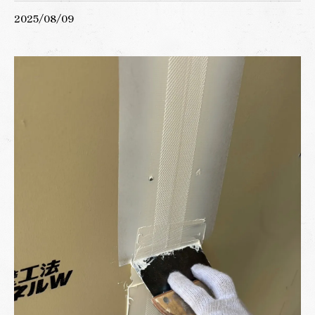
2025/08/09