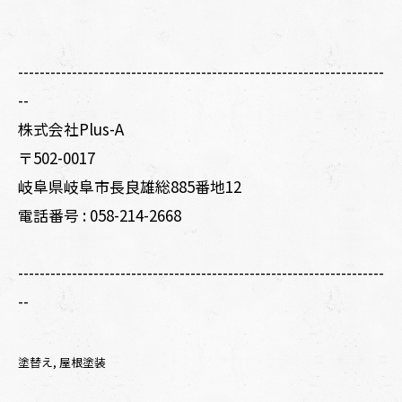
--------------------------------------------------------------------
--
株式会社Plus-A
〒502-0017
岐阜県岐阜市長良雄総885番地12
電話番号 :
058-214-2668
--------------------------------------------------------------------
--
塗替え
屋根塗装