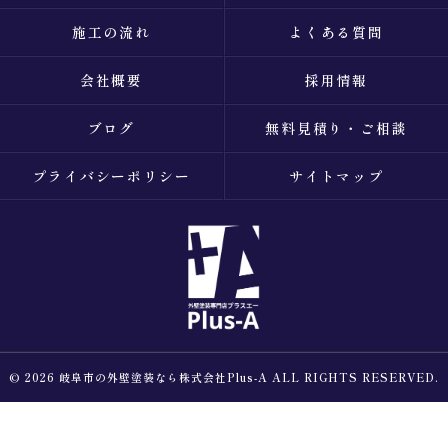
施工の流れ
よくある質問
会社概要
採用情報
ブログ
無料見積り・ご相談
プライバシーポリシー
サイトマップ
© 2026 岐阜市の外壁塗装なら株式会社Plus-A ALL RIGHTS RESERVED.