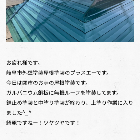
お疲れ様です。
岐阜市外壁塗装屋根塗装のプラスエーです。
今日は関市のお寺の屋根塗装です。
ガルバニウム鋼板に無機ルーフを塗装してます。
錆止め塗装と中塗り塗装が終わり、上塗り作業に入り
ました^_^
綺麗ですねー！ツヤツヤです！