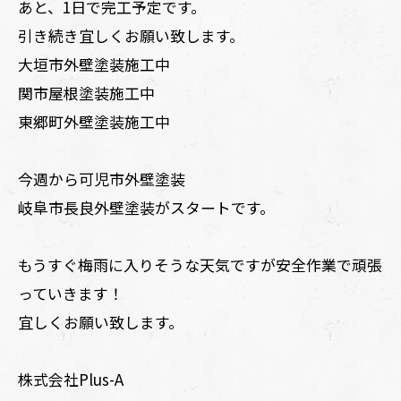
あと、1日で完工予定です。
引き続き宜しくお願い致します。
大垣市外壁塗装施工中
関市屋根塗装施工中
東郷町外壁塗装施工中
今週から可児市外壁塗装
岐阜市長良外壁塗装がスタートです。
もうすぐ梅雨に入りそうな天気ですが安全作業で頑張
っていきます！
宜しくお願い致します。
株式会社Plus-A