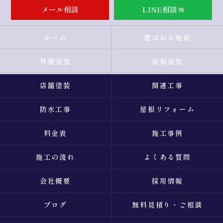
メール相談
LINE相談
ホーム
選ばれる理由
外壁塗装
屋根塗装
店舗塗装
関連工事
防水工事
屋根リフォーム
料金表
施工事例
施工の流れ
よくある質問
会社概要
採用情報
ブログ
無料見積り・ご相談