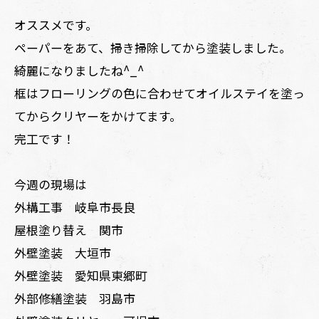
オススメです。
ペーパーをあて、掃き掃除してから塗装しました。
綺麗になりましたね^_^
框はフローリングの色に合わせてオイルステイを塗っ
てからクリヤーをかけてます。
完工です！
今週の現場は
外構工事 岐阜市長良
屋根塗り替え 関市
外壁塗装 大垣市
外壁塗装 愛知県東郷町
外部修繕塗装 羽島市