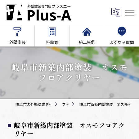
外壁塗装
料金表
施工事例
よくある質問
岐阜市新築内部塗装 オスモ
フロアクリヤー
岐阜市の外壁塗装専門店Plus-A
ブログ
岐阜市新築内部塗装 オスモフロアクリヤー
岐阜市新築内部塗装 オスモフロアク
リヤー