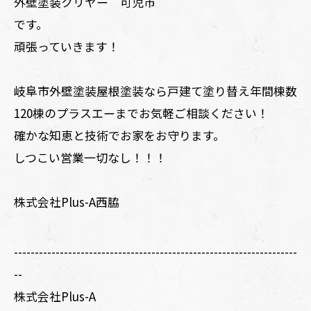
外壁塗装クリヤー 可児市
です。
頑張っていきます！
岐阜市外壁塗装屋根塗装なら戸建て塗り替え年間棟数
120棟のプラスエーまでお気軽ご相談ください！
確かな知恵と技術でお家をお守ります。
しつこい営業一切なし！！！
株式会社Plus-A西脇
--------------------------------------------------------------------
--
株式会社Plus-A