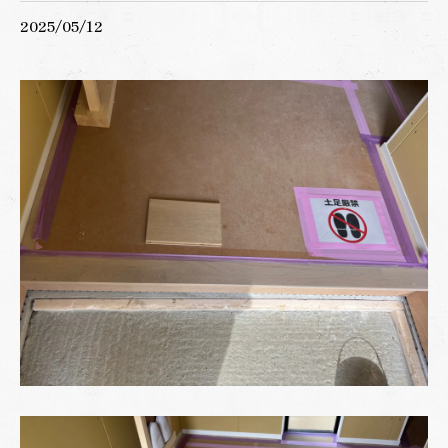
2025/05/12