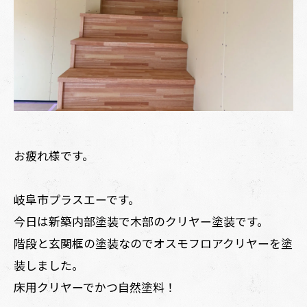
お疲れ様です。
岐阜市プラスエーです。
今日は新築内部塗装で木部のクリヤー塗装です。
階段と玄関框の塗装なのでオスモフロアクリヤーを塗
装しました。
床用クリヤーでかつ自然塗料！