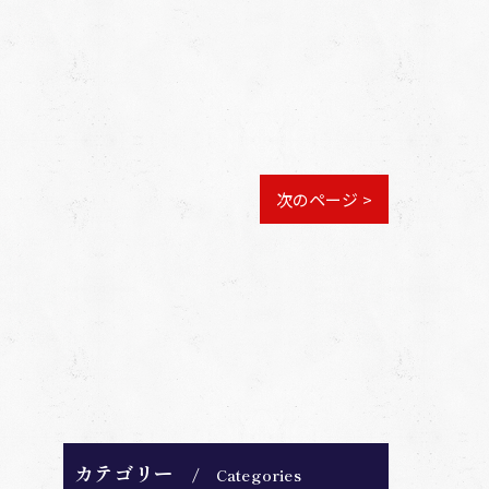
次のページ >
カテゴリー
Categories