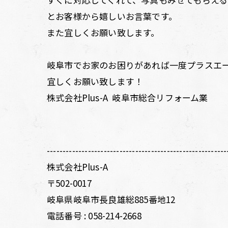
とお客様から嬉しいお言葉です。
また宜しくお願い致します。
岐阜市でお家のお困りがあれば一度プラスエ
宜しくお願い致します！
株式会社Plus-A 岐阜市総合リフォーム業
---------------------------------------------------------
株式会社Plus-A
〒502-0017
岐阜県岐阜市長良雄総885番地12
電話番号 :
058-214-2668