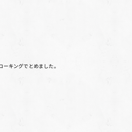
コーキングでとめました。