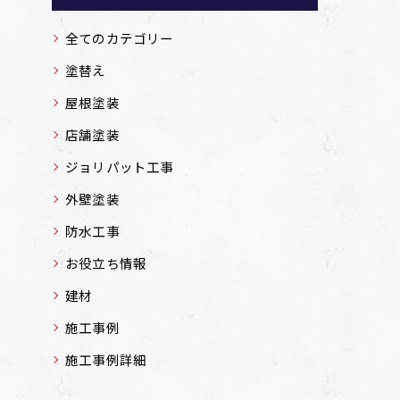
全てのカテゴリー
塗替え
屋根塗装
店舗塗装
ジョリパット工事
外壁塗装
防水工事
お役立ち情報
建材
施工事例
施工事例詳細