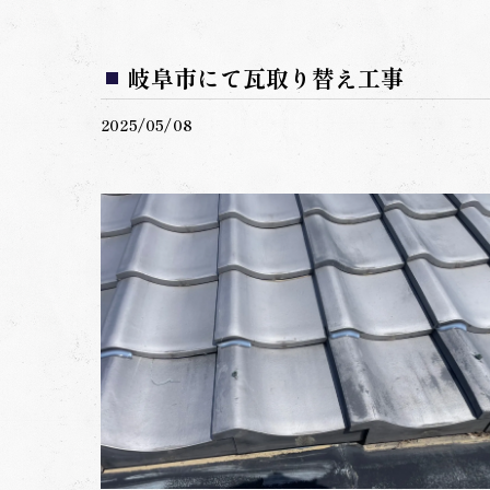
岐阜市にて瓦取り替え工事
2025/05/08