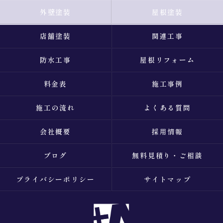
外壁塗装
屋根塗装
店舗塗装
関連工事
防水工事
屋根リフォーム
料金表
施工事例
施工の流れ
よくある質問
会社概要
採用情報
ブログ
無料見積り・ご相談
プライバシーポリシー
サイトマップ