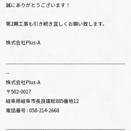
誠にありがとうございます！
第2期工事も引き続き宜しくお願い致します。
株式会社Plus-A
--------------------------------------------------------------------
--
株式会社Plus-A
〒502-0017
岐阜県岐阜市長良雄総885番地12
電話番号 :
058-214-2668
--------------------------------------------------------------------