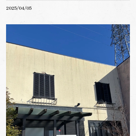
2025/04/05