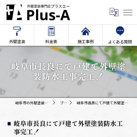
外壁塗装
料金表
施工事例
よくある質問
岐阜市長良にて戸建て外壁塗
装防水工事完工！
岐阜市の外壁塗装専門店Plus-A
ブログ
岐阜市長良にて戸建て外壁塗装防水工事完工！
岐阜市長良にて戸建て外壁塗装防水工
事完工！