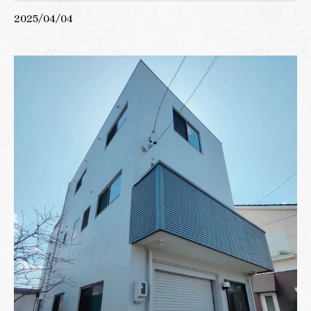
2025/04/04