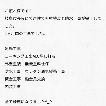
お疲れ様です！
岐阜市長良にて戸建て外壁塗装と防水工事が完工しま
した。
1ヶ月間の工事でした。
足場工事
コーキング工事ALC増し打ち
外壁塗装 無機塗料仕様
防水工事 ウレタン通気緩衝工事
板金工事 樋金具交換
内装工事
全て綺麗になりました^_^