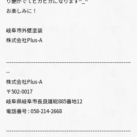
り艶がでてピカピカになります^_^
お楽しみに！
岐阜市外壁塗装
株式会社Plus-A
--------------------------------------------------------------------
--
株式会社Plus-A
〒502-0017
岐阜県岐阜市長良雄総885番地12
電話番号 :
058-214-2668
--------------------------------------------------------------------