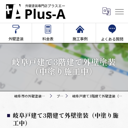
外壁塗装
料金表
施工事例
よくある質問
岐阜戸建て3階建て外壁塗装
（中塗り施工中）
岐阜市の外壁塗装専門店Plus-A
ブログ
岐阜戸建て3階建て外壁塗装（中塗り施工中）
岐阜戸建て3階建て外壁塗装（中塗り施
工中）