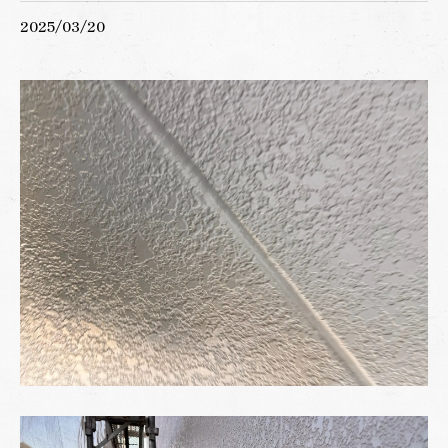
2025/03/20