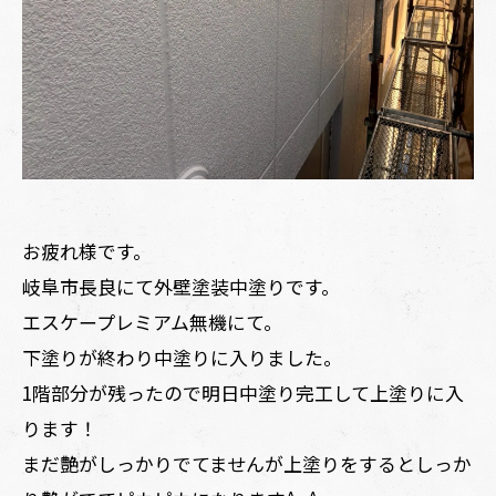
お疲れ様です。
岐阜市長良にて外壁塗装中塗りです。
エスケープレミアム無機にて。
下塗りが終わり中塗りに入りました。
1階部分が残ったので明日中塗り完工して上塗りに入
ります！
まだ艶がしっかりでてませんが上塗りをするとしっか