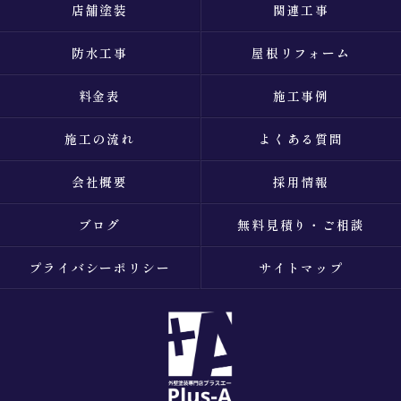
店舗塗装
関連工事
防水工事
屋根リフォーム
料金表
施工事例
施工の流れ
よくある質問
会社概要
採用情報
ブログ
無料見積り・ご相談
プライバシーポリシー
サイトマップ