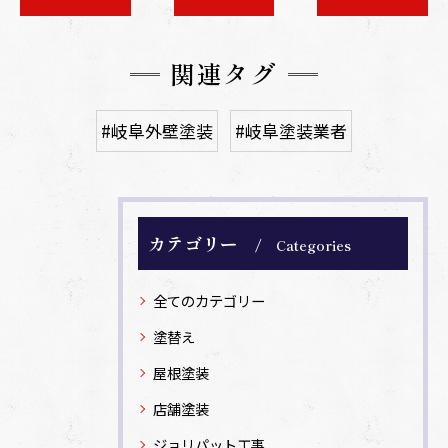
関連タグ
#岐阜外壁塗装
#岐阜塗装業者
カテゴリー
Categories
全てのカテゴリー
塗替え
屋根塗装
店舗塗装
ジョリパット工事