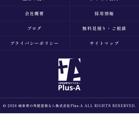
会社概要
採用情報
ブログ
無料見積り・ご相談
プライバシーポリシー
サイトマップ
© 2026 岐阜市の外壁塗装なら株式会社Plus-A ALL RIGHTS RESERVED.