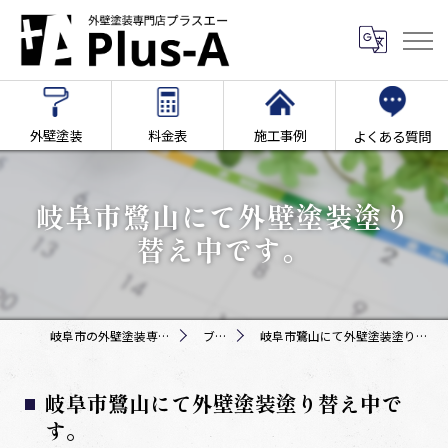
外壁塗装
料金表
施工事例
よくある質問
岐阜市鷺山にて外壁塗装塗り
替え中です。
岐阜市の外壁塗装専門店Plus-A
ブログ
岐阜市鷺山にて外壁塗装塗り替え中です。
岐阜市鷺山にて外壁塗装塗り替え中で
す。