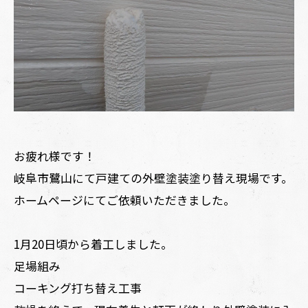
お疲れ様です！
岐阜市鷺山にて戸建ての外壁塗装塗り替え現場です。
ホームページにてご依頼いただきました。
1月20日頃から着工しました。
足場組み
コーキング打ち替え工事