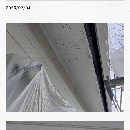
2025/02/04