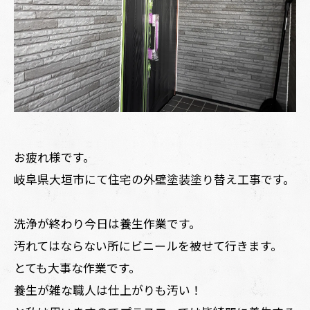
お疲れ様です。
岐阜県大垣市にて住宅の外壁塗装塗り替え工事です。
洗浄が終わり今日は養生作業です。
汚れてはならない所にビニールを被せて行きます。
とても大事な作業です。
養生が雑な職人は仕上がりも汚い！