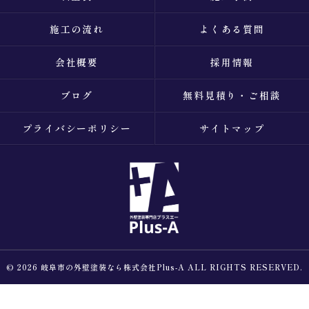
施工の流れ
よくある質問
会社概要
採用情報
ブログ
無料見積り・ご相談
プライバシーポリシー
サイトマップ
© 2026 岐阜市の外壁塗装なら株式会社Plus-A ALL RIGHTS RESERVED.