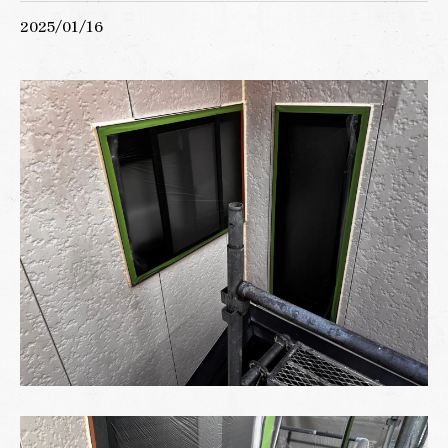
2025/01/16