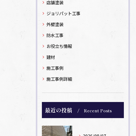
店舗塗装
ジョリパット工事
外壁塗装
防水工事
お役立ち情報
建材
施工事例
施工事例詳細
最近の投稿
Recent Posts
2026/08/07