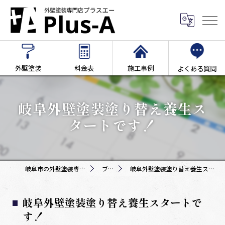
外壁塗装
料金表
施工事例
よくある質問
岐阜外壁塗装塗り替え養生ス
タートです！
岐阜市の外壁塗装専門店Plus-A
ブログ
岐阜外壁塗装塗り替え養生スタートです！
岐阜外壁塗装塗り替え養生スタートで
す！