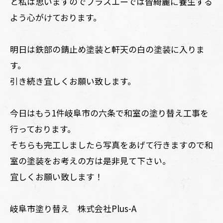
と私は思いますのでプラスエーでは皆綺麗に養生する
よう心がけております。
明日は鉄部の錆止め塗装と軒天の白の塗装に入りま
す。
引き続き宜しくお願い致します。
今日はもう1件岐阜市の六条で和室の塗り替え工事を
行っております。
そちらも完工しましたら写真をあげて行きますので和
室の塗装をお考えの方は是非見て下さい。
宜しくお願い致します！
岐阜市塗り替え 株式会社Plus-A