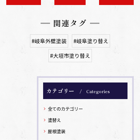
関連タグ
#岐阜外壁塗装
#岐阜塗り替え
#大垣市塗り替え
カテゴリー
Categories
全てのカテゴリー
塗替え
屋根塗装