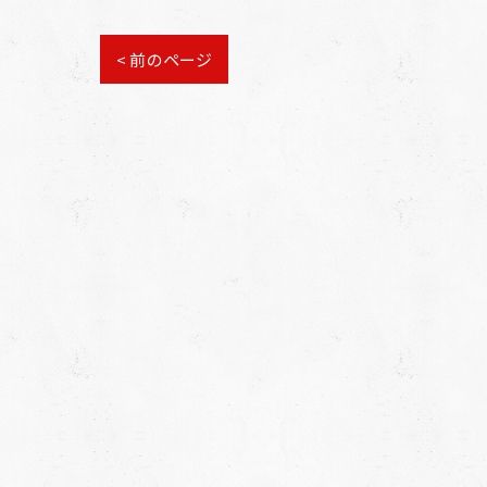
< 前のページ