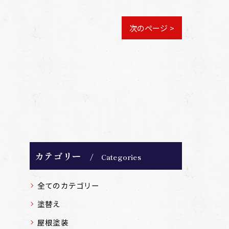
次のページ >
カテゴリー
Categories
全てのカテゴリー
塗替え
屋根塗装