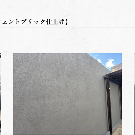
シェントブリック仕上げ】