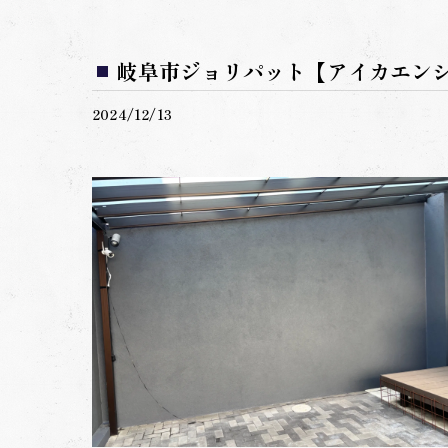
岐阜市ジョリパット【アイカエン
2024/12/13