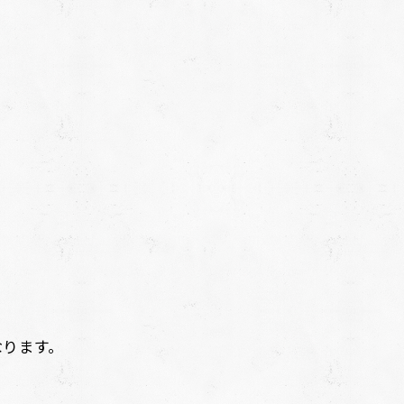
なります。