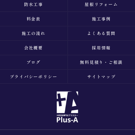
防水工事
屋根リフォーム
料金表
施工事例
施工の流れ
よくある質問
会社概要
採用情報
ブログ
無料見積り・ご相談
プライバシーポリシー
サイトマップ