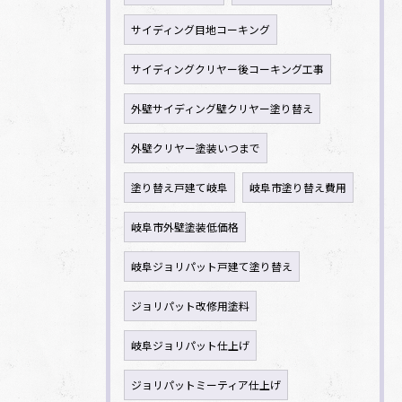
サイディング目地コーキング
サイディングクリヤー後コーキング工事
外壁サイディング壁クリヤー塗り替え
外壁クリヤー塗装いつまで
塗り替え戸建て岐阜
岐阜市塗り替え費用
岐阜市外壁塗装低価格
岐阜ジョリパット戸建て塗り替え
ジョリパット改修用塗料
岐阜ジョリパット仕上げ
ジョリパットミーティア仕上げ