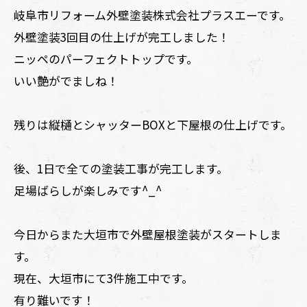
岐阜市リフォーム外壁塗装株式会社プラスエーです。
外壁塗装3回目の仕上げが完工しました！
ニッペのパーフェクトトップです。
いい艶がでましね！
残りは縦樋とシャッターBOXと下屋根の仕上げです。
後、1日で全ての塗装工事が完工します。
足場ばらしが楽しみです^_^
今日からまた大垣市で外壁屋根塗装がスタートしま
す。
現在、大垣市にて3件施工中です。
有り難いです！