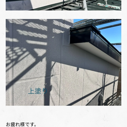
お疲れ様です。