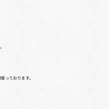
す。
頑張っております。