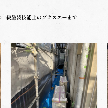
は一級塗装技能士のプラスエーまで