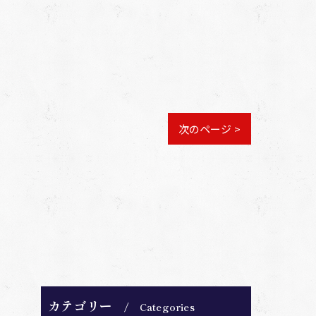
次のページ >
カテゴリー
Categories