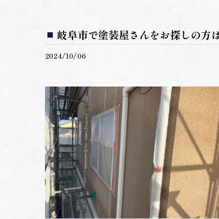
岐阜市で塗装屋さんをお探しの方
2024/10/06