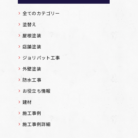
全てのカテゴリー
塗替え
屋根塗装
店舗塗装
ジョリパット工事
外壁塗装
防水工事
お役立ち情報
建材
施工事例
施工事例詳細