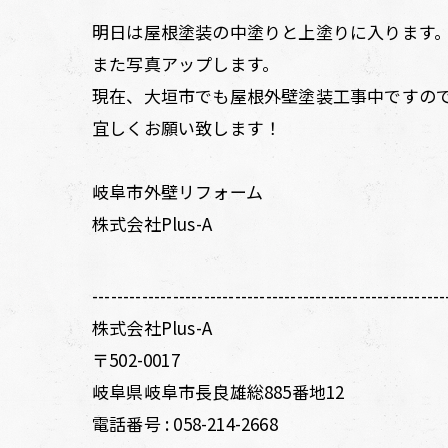
明日は屋根塗装の中塗りと上塗りに入ります
また写真アップします。
現在、大垣市でも屋根外壁塗装工事中ですの
宜しくお願い致します！
岐阜市外壁リフォーム
株式会社Plus-A
---------------------------------------------------------
株式会社Plus-A
〒502-0017
岐阜県岐阜市長良雄総885番地12
電話番号 :
058-214-2668