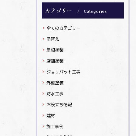
カテゴリー
Categories
全てのカテゴリー
塗替え
屋根塗装
店舗塗装
ジョリパット工事
外壁塗装
防水工事
お役立ち情報
建材
施工事例