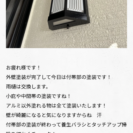
お疲れ様です！
外壁塗装が完了して今日は付帯部の塗装です！
雨樋は交換します。
小庇や中間帯の塗装ですね！
アルミ以外塗れる物は全て塗装いたします！
壁が綺麗になると気になりますからね 汗
付帯部の塗装が終わって養生バラシとタッチアップ掃