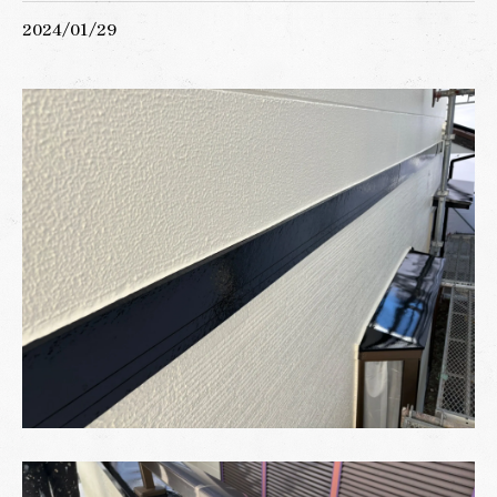
2024/01/29