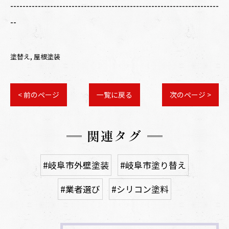
--------------------------------------------------------------------
--
塗替え
屋根塗装
< 前のページ
一覧に戻る
次のページ >
関連タグ
#岐阜市外壁塗装
#岐阜市塗り替え
#業者選び
#シリコン塗料