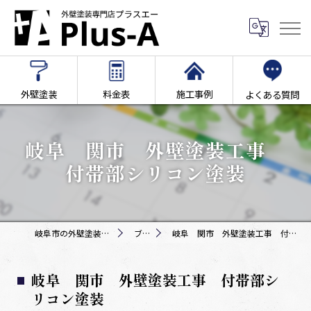
外壁塗装
料金表
施工事例
よくある質問
岐阜 関市 外壁塗装工事
付帯部シリコン塗装
岐阜市の外壁塗装専門店Plus-A
ブログ
岐阜 関市 外壁塗装工事 付帯部シリコン塗装
岐阜 関市 外壁塗装工事 付帯部シ
リコン塗装