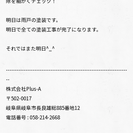
除を細かくチェック！
明日は雨戸の塗装です。
明日で全ての塗装工事が完了になります。
それではまた明日^_^
--------------------------------------------------------------------
--
株式会社Plus-A
〒502-0017
岐阜県岐阜市長良雄総885番地12
電話番号 :
058-214-2668