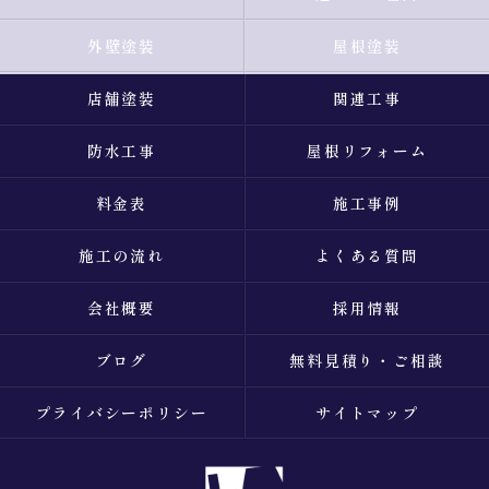
外壁塗装
屋根塗装
店舗塗装
関連工事
防水工事
屋根リフォーム
料金表
施工事例
施工の流れ
よくある質問
会社概要
採用情報
ブログ
無料見積り・ご相談
プライバシーポリシー
サイトマップ