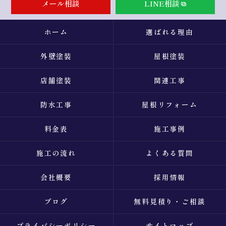
メール相談
LINE相談
ホーム
選ばれる理由
外壁塗装
屋根塗装
店舗塗装
関連工事
防水工事
屋根リフォーム
料金表
施工事例
施工の流れ
よくある質問
会社概要
採用情報
ブログ
無料見積り・ご相談
プライバシーポリシー
サイトマップ