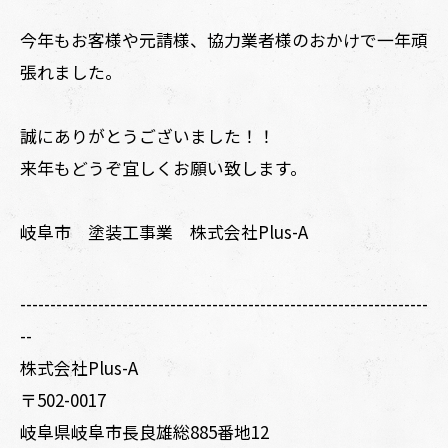
今年もお客様や元請様、協力業者様のおかけで一年頑
張れました。
誠にありがとうございました！！
来年もどうぞ宜しくお願い致します。
岐阜市 塗装工事業 株式会社Plus-A
--------------------------------------------------------------------
--
株式会社Plus-A
〒502-0017
岐阜県岐阜市長良雄総885番地12