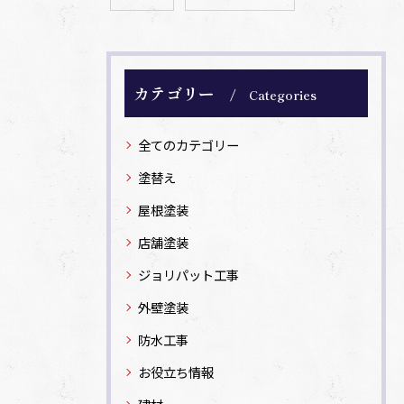
カテゴリー
Categories
全てのカテゴリー
塗替え
屋根塗装
店舗塗装
ジョリパット工事
外壁塗装
防水工事
お役立ち情報