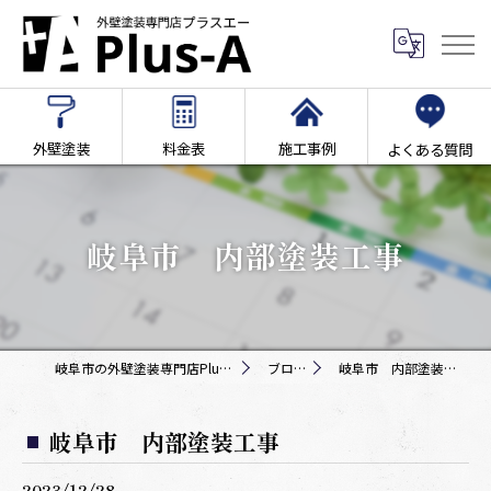
外壁塗装
料金表
施工事例
よくある質問
岐阜市 内部塗装工事
岐阜市の外壁塗装専門店Plus-A
ブログ
岐阜市 内部塗装工事
岐阜市 内部塗装工事
2023/12/28