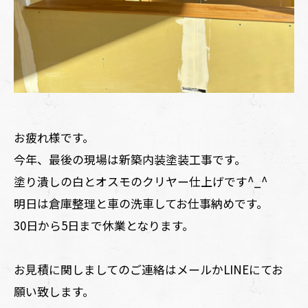
お疲れ様です。
今年、最後の現場は新築内装塗装工事です。
塗り潰しの白とオスモのクリヤー仕上げです^_^
明日は倉庫整理と車の洗車してお仕事納めです。
30日から5日まで休業となります。
お見積に関しましてのご連絡はメールかLINEにてお
願い致します。