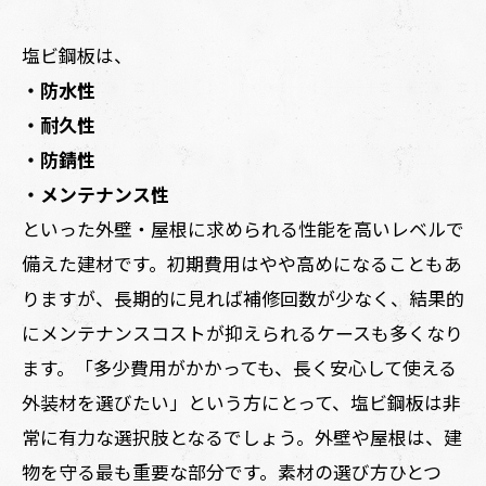
塩ビ鋼板は、
・防水性
・耐久性
・防錆性
・メンテナンス性
といった外壁・屋根に求められる性能を高いレベルで
備えた建材です。初期費用はやや高めになることもあ
りますが、長期的に見れば補修回数が少なく、結果的
にメンテナンスコストが抑えられるケースも多くなり
ます。「多少費用がかかっても、長く安心して使える
外装材を選びたい」という方にとって、塩ビ鋼板は非
常に有力な選択肢となるでしょう。外壁や屋根は、建
物を守る最も重要な部分です。素材の選び方ひとつ