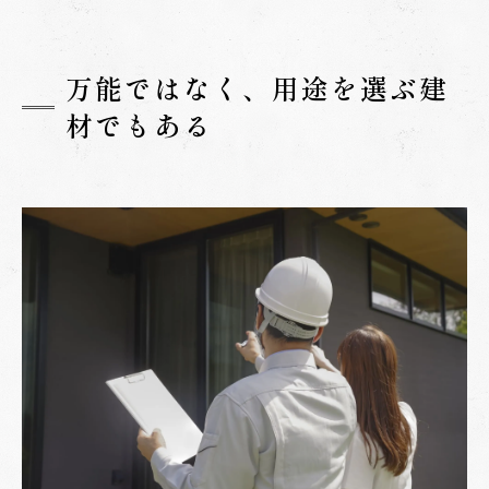
万能ではなく、用途を選ぶ建
材でもある