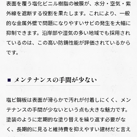
表面を覆う塩化ビニル樹脂の被膜が、水分・空気・紫
外線を遮断する役割を果たします。これにより、一般
的な金属外壁で問題になりやすいサビの発生を大幅に
抑制できます。沿岸部や湿気の多い地域でも採用され
ているのは、この高い防錆性能が評価されているから
です。
メンテナンスの手間が少ない
塩ビ鋼板は表面が滑らかで汚れが付着しにくく、メン
テナンスの手間が少ないという点も大きな魅力です。
塗装のように定期的な塗り替えを繰り返す必要がな
く、長期的に見ると維持費を抑えやすい建材だと言え