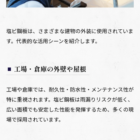
塩ビ鋼板は、さまざまな建物の外装に使用されていま
す。代表的な活用シーンを紹介します。
工場・倉庫の外壁や屋根
工場や倉庫では、耐久性・防水性・メンテナンス性が
特に重視されます。塩ビ鋼板は雨漏りリスクが低く、
広い面積でも安定した性能を発揮するため、多くの現
場で採用されています。