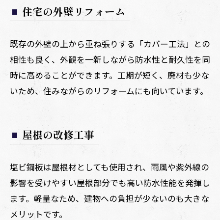
住宅の外壁リフォーム
既存の外壁の上から重ね張りする「カバー工法」との
相性も良く、外観を一新しながら防水性と耐久性を同
時に高めることができます。工期が短く、廃材も少な
いため、住みながらのリフォームにも向いています。
屋根の改修工事
塩ビ鋼板は屋根材としても使用され、雨風や紫外線の
影響を受けやすい屋根部分でも高い防水性能を発揮し
ます。軽量なため、建物への負担が少ないのも大きな
メリットです。