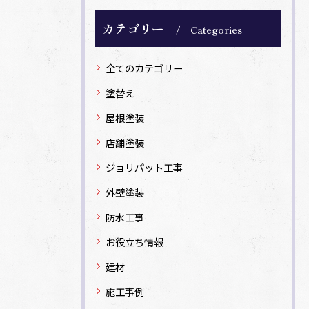
カテゴリー
Categories
全てのカテゴリー
塗替え
屋根塗装
店舗塗装
ジョリパット工事
外壁塗装
防水工事
お役立ち情報
建材
施工事例