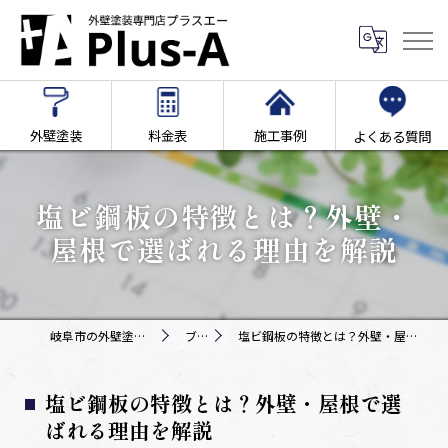
外壁塗装
料金表
施工事例
よくある質問
塩ビ鋼板の特徴とは？外壁・
屋根で選ばれる理由を解説
岐阜市の外壁塗装専門店Plus-A
ブログ
塩ビ鋼板の特徴とは？外壁・屋根で選ばれる理由を解説
塩ビ鋼板の特徴とは？外壁・屋根で選
ばれる理由を解説