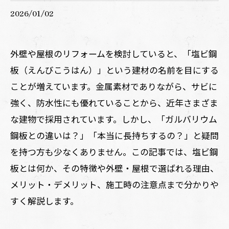
2026/01/02
外壁や屋根のリフォームを検討していると、「塩ビ鋼
板（えんびこうはん）」という建材の名前を目にする
ことが増えています。金属素材でありながら、サビに
強く、防水性にも優れていることから、近年さまざま
な建物で採用されています。しかし、「ガルバリウム
鋼板との違いは？」「本当に長持ちするの？」と疑問
を持つ方も少なくありません。この記事では、塩ビ鋼
板とは何か、その特徴や外壁・屋根で選ばれる理由、
メリット・デメリット、施工時の注意点まで分かりや
すく解説します。