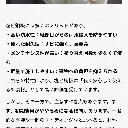
塩ビ鋼板には多くのメリットがあり、
・高い防水性：継ぎ目からの雨水侵入を防ぎやすい
・優れた耐久性：サビに強く、長寿命
・メンテナンス性が高い：塗り替え回数が少なくて済
む
・軽量で施工しやすい：建物への負担を抑えられる
これらの特性により、塩ビ鋼板は「長く安心して使え
る外装材」として高い評価を受けています。
しかし、その一方で、注意すべき点もあります。ま
ず、
初期費用がやや高めになる
傾向があります。一般
的な塗装や一部のサイディング材と比べると、材料