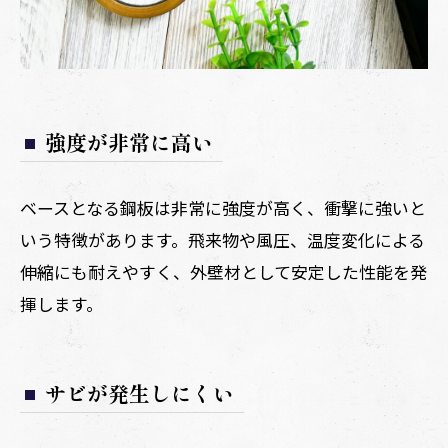
強度が非常に高い
ベースとなる鋼板は非常に強度が高く、衝撃に強いと
いう特徴があります。飛来物や風圧、温度変化による
伸縮にも耐えやすく、外壁材として安定した性能を発
揮します。
サビが発生しにくい