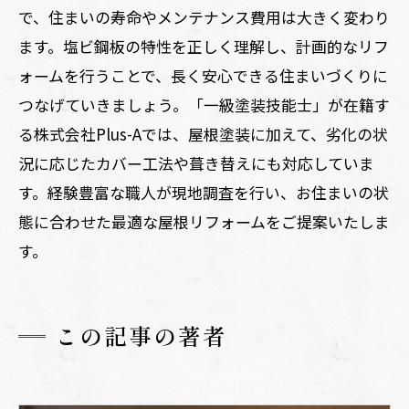
で、住まいの寿命やメンテナンス費用は大きく変わり
ます。塩ビ鋼板の特性を正しく理解し、計画的なリフ
ォームを行うことで、長く安心できる住まいづくりに
つなげていきましょう。「一級塗装技能士」が在籍す
る株式会社Plus-Aでは、屋根塗装に加えて、劣化の状
況に応じたカバー工法や葺き替えにも対応していま
す。経験豊富な職人が現地調査を行い、お住まいの状
態に合わせた最適な屋根リフォームをご提案いたしま
す。
この記事の著者