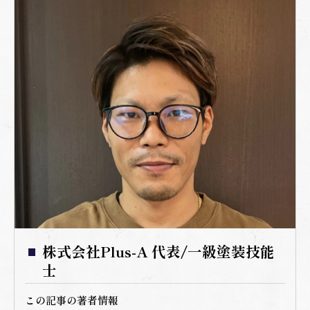
株式会社Plus-A 代表/一級塗装技能
士
この記事の著者情報