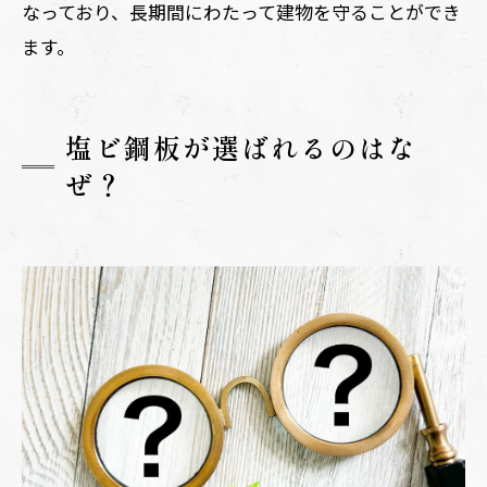
なっており、長期間にわたって建物を守ることができ
ます。
塩ビ鋼板が選ばれるのはな
ぜ？