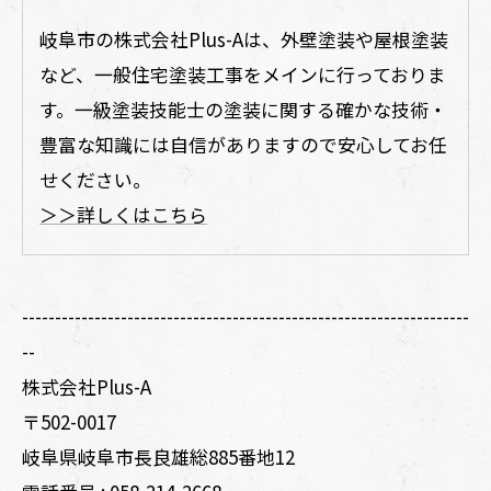
岐阜市の株式会社Plus-Aは、外壁塗装や屋根塗装
など、一般住宅塗装工事をメインに行っておりま
す。一級塗装技能士の塗装に関する確かな技術・
豊富な知識には自信がありますので安心してお任
せください。
＞＞詳しくはこちら
--------------------------------------------------------------------
--
株式会社Plus-A
〒502-0017
岐阜県岐阜市長良雄総885番地12