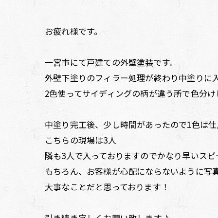
お疲れ様です。
一宮市にて戸建ての外壁塗装です。
外壁下塗りのフィラー処理が終わり中塗りに
2色使ってサイディングの柄が違う所で色分け
中塗り完工後、少し時間があったので1色は仕
こちらの現場は3人
隣も3人で入っておりますのでかなり早いスピ
もちろん、お客様が心配にならないように写
大事なことだと思っております！
引き続き宜しくお願い致します♪