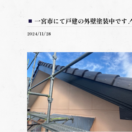
一宮市にて戸建の外壁塗装中です
2024/11/28