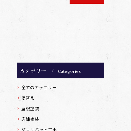
カテゴリー
Categories
全てのカテゴリー
塗替え
屋根塗装
店舗塗装
ジョリパット工事