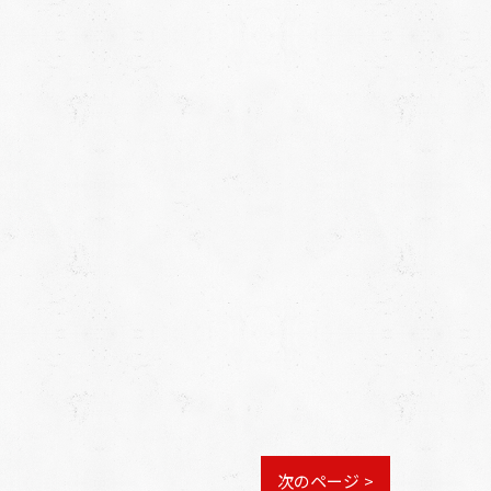
次のページ >