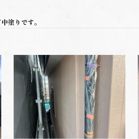
！中塗りです。