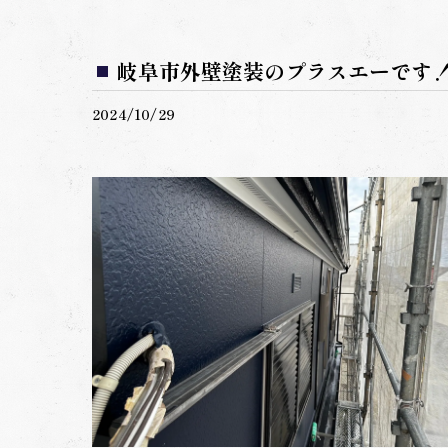
岐阜市外壁塗装のプラスエーです
2024/10/29