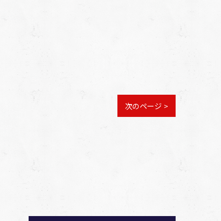
次のページ >