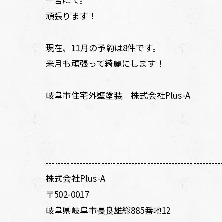
頑張ります！
現在、11月の予約は8件です。
来月も頑張って綺麗にします！
岐阜市住宅外壁塗装 株式会社Plus-A
---------------------------------------------------------
株式会社Plus-A
〒502-0017
岐阜県岐阜市長良雄総885番地12