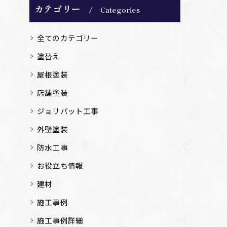
カテゴリー
Categories
全てのカテゴリー
塗替え
屋根塗装
店舗塗装
ジョリパット工事
外壁塗装
防水工事
お役立ち情報
建材
施工事例
施工事例詳細