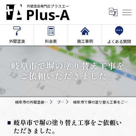
外壁塗装
料金表
施工事例
よくある質問
岐阜市で塀の塗り替え工事を
ご依頼いただきました。
岐阜市の外壁塗装専門店Plus-A
ブログ
岐阜市で塀の塗り替え工事をご依頼いただきました。
岐阜市で塀の塗り替え工事をご依頼い
ただきました。