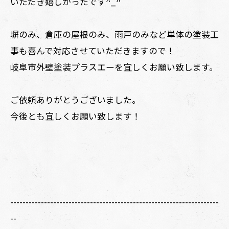
いただき嬉しかったです^_^
塀のみ、倉庫の屋根のみ、雨戸のみなど単体の塗装工
事も喜んで対応させていただきますので！
岐阜市外壁塗装プラスエーを宜しくお願い致します。
ご依頼ありがとうございました。
今後とも宜しくお願い致します！
--------------------------------------------------------------------
--