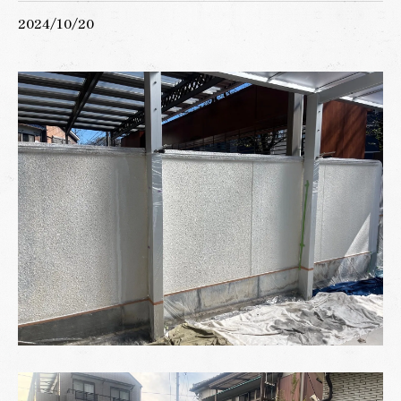
2024/10/20