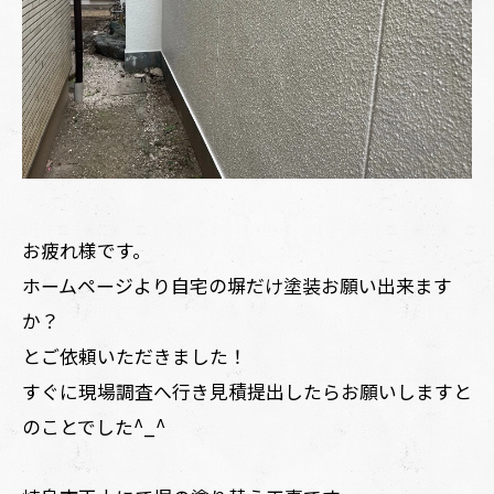
お疲れ様です。
ホームページより自宅の塀だけ塗装お願い出来ます
か？
とご依頼いただきました！
すぐに現場調査へ行き見積提出したらお願いしますと
のことでした^_^