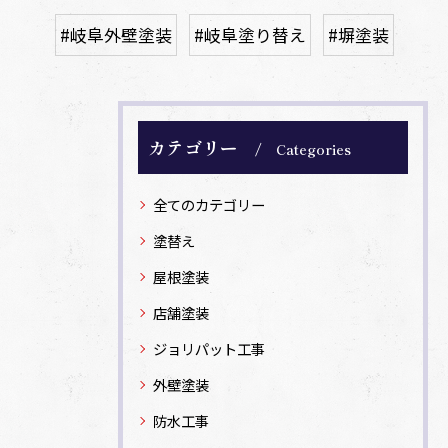
#岐阜外壁塗装
#岐阜塗り替え
#塀塗装
カテゴリー
Categories
全てのカテゴリー
塗替え
屋根塗装
店舗塗装
ジョリパット工事
外壁塗装
防水工事