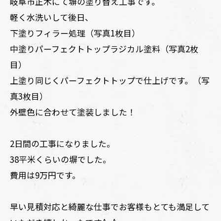
岐阜市正木にて塀の塗り替え工事です。
軽く水洗いして後日、
下塗りフィラー処理（写真1枚目）
中塗りパーフェクトトップラジカル塗料（写真2枚
目）
上塗り同じくパーフェクトトップで仕上げです。（写
真3枚目）
外壁色に合わせて塗装しました！
2日間の工事になりました。
38平米くらいの塀でした。
費用は9万円です。
早い見積対応と綺麗な仕事でお客様もとても満足して