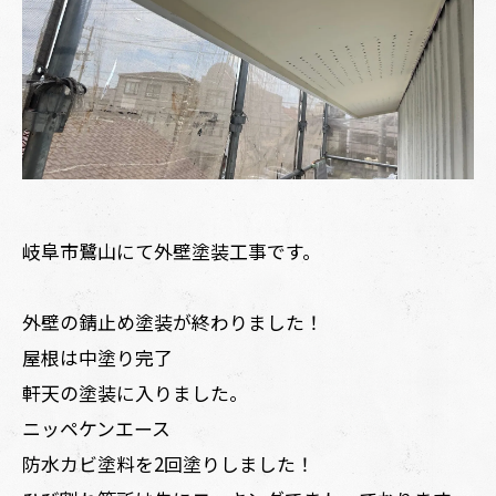
岐阜市鷺山にて外壁塗装工事です。
外壁の錆止め塗装が終わりました！
屋根は中塗り完了
軒天の塗装に入りました。
ニッペケンエース
防水カビ塗料を2回塗りしました！