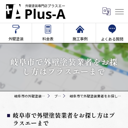
外壁塗装
料金表
施工事例
よくある質問
岐阜市で外壁塗装業者をお探
し方はプラスエーまで
岐阜市の外壁塗装専門店Plus-A
ブログ
岐阜市で外壁塗装業者をお探し方はプラスエーまで
岐阜市で外壁塗装業者をお探し方はプ
ラスエーまで