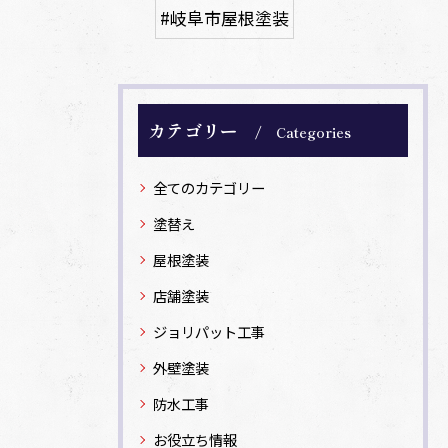
#岐阜市屋根塗装
カテゴリー
Categories
全てのカテゴリー
塗替え
屋根塗装
店舗塗装
ジョリパット工事
外壁塗装
防水工事
お役立ち情報