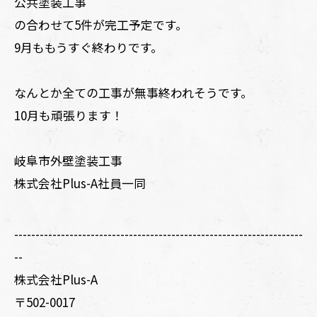
公共塗装工事
の合わせて5件が完工予定です。
9月ももうすぐ終わりです。
なんとか全ての工事が無事終われそうです。
10月も頑張ります！
岐阜市外壁塗装工事
株式会社Plus-A社員一同
--------------------------------------------------------------------
--
株式会社Plus-A
〒502-0017