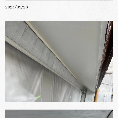
2024/09/23