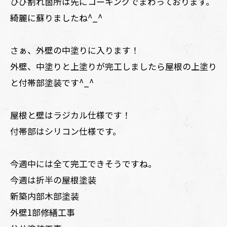
ひび割れ箇所は先にコーキングでまわっております。
綺麗に蘇りましたね^_^
さぁ、外壁の中塗りに入ります！
外壁、中塗りと上塗りが完工しましたら屋根の上塗り
と付帯部塗装です^_^
屋根と壁はラジカル仕様です！
付帯部はシリコン仕様です。
今週中には全て完工できそうですね。
今週は折半の屋根塗装
新築内部木部塗装
外壁1部修繕工事