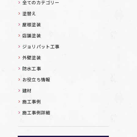
全てのカテゴリー
塗替え
屋根塗装
店舗塗装
ジョリパット工事
外壁塗装
防水工事
お役立ち情報
建材
施工事例
施工事例詳細