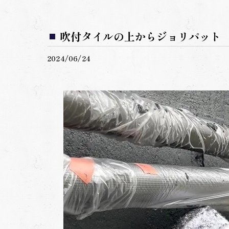
吹付タイルの上からジョリパット
2024/06/24