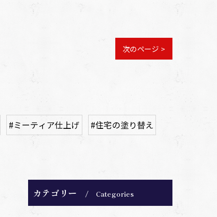
次のページ >
#ミーティア仕上げ
#住宅の塗り替え
カテゴリー
Categories