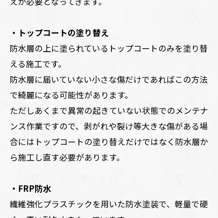
えが必要となってきます。
・トップコートの塗り替え
防水層の上に塗られているトップコートのみを塗り替
える施工です。
防水層に届いていない小さな傷だけであればこの方法
で綺麗になる可能性があります。
ただしあくまで異常の起きていない状態でのメンテナ
ンス作業ですので、剥がれや裂け等大きな傷がある場
合にはトップコートの塗り替えだけではなく防水層か
ら施工し直す必要があります。
・FRP防水
繊維強化プラスチックを用いた防水塗装で、軽量で硬