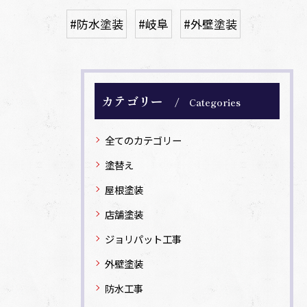
#防水塗装
#岐阜
#外壁塗装
カテゴリー
Categories
全てのカテゴリー
塗替え
屋根塗装
店舗塗装
ジョリパット工事
外壁塗装
防水工事