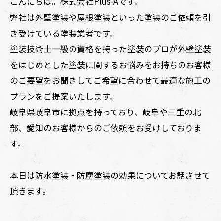
こんにちは。株式会社Plus-Aです。
弊社は外壁塗装や屋根塗装といった塗装のご依頼を引
き受けている塗装業者です。
塗装技術士一級の資格を持った塗装のプロが外壁塗装
をはじめとした塗装に関するお悩みをお持ちのお客様
のご要望をお聞きしてご希望に合わせて最適な施工の
プランをご提案いたします。
岐阜県岐阜市に拠点を持っており、岐阜や三重の北
部、愛知のお客様からのご依頼をお受けしておりま
す。
本日は防水塗装・防塵塗装の効果についてお話させて
頂きます。