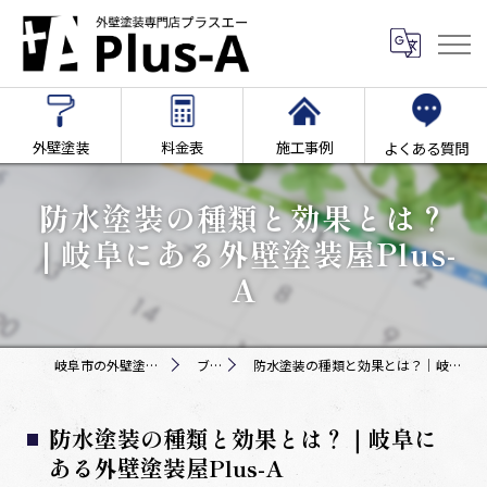
外壁塗装
料金表
施工事例
よくある質問
防水塗装の種類と効果とは？
｜岐阜にある外壁塗装屋Plus-
A
岐阜市の外壁塗装専門店Plus-A
ブログ
防水塗装の種類と効果とは？｜岐阜にある外壁塗装屋Plus-A
防水塗装の種類と効果とは？｜岐阜に
ある外壁塗装屋Plus-A