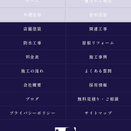
ホーム
選ばれる理由
外壁塗装
屋根塗装
店舗塗装
関連工事
防水工事
屋根リフォーム
料金表
施工事例
施工の流れ
よくある質問
会社概要
採用情報
ブログ
無料見積り・ご相談
プライバシーポリシー
サイトマップ