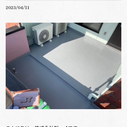
2023/04/11