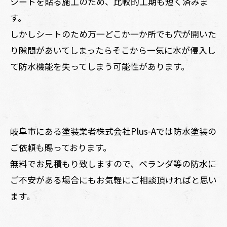
シートを貼る施工のため、比較的工期も短く済みま
す。
しかしシートのため万一どこか一か所でも穴が開いた
り隙間があいてしまったらそこから一気に水が侵入し
て防水機能を失ってしまう可能性があります。
岐阜市にある塗装業者株式会社Plus-Aでは防水塗装の
ご依頼も賜っております。
無料でお見積もり致しますので、ベランダ等の防水に
ご不安がある場合にもお気軽にご相談頂ければと思い
ます。