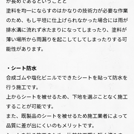
が長めであるということと
塗料を均一にならすのはかなりの技術力が必要な作業
のため、もし平坦に仕上げられなかった場合には雨が
排水溝に流れず水たまりになってしまったり、塗料が
薄い場所から雨漏りを起こしてしてしまったりする可
能性があります。
・シート防水
合成ゴムや塩化ビニルでできたシートを貼って防水を
行う施工です。
上からシートを被せるため、下地を選ぶことなく施工
することが可能です。
また、既製品のシートを被せるため施工業者によって
品質に差が出にくいのもメリットです。