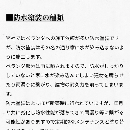
■防水塗装の種類
弊社ではベランダへの施工依頼が多い防水塗装です
が、防水塗装はその名の通り家に水が染み込まないよ
うに施工します。
ベランダ部分は雨に晒されますので、防水がしっかり
していないと家に水が染み込んでしまい建材を腐らせ
たり雨漏りに繋がり、建物の耐久力を削ってしまいま
す。
防水塗装はよっぽど新築時に行われていますが、年月
と共に劣化し防水性能が落ちてきて雨漏り等に繋がる
可能性がありますので定期的なメンテナンスと塗り替